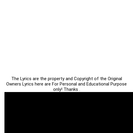
The Lyrics are the property and Copyright of the Original
Owners Lyrics here are For Personal and Educational Purpose
only! Thanks .