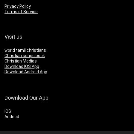
Privacy Policy
Terms of Service
Visit us
world tamil christians
Christian songs book
Christian Medias
Download IOS App
Download Android App
Download Our App
IOS
Andriod