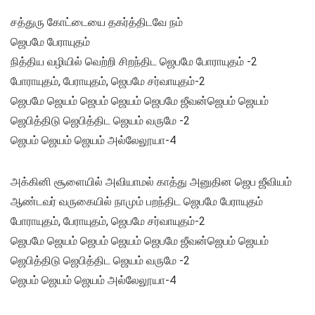
சத்துரு கோட்டையை தகர்த்திடவே நம்
ஜெபமே பேராயுதம்
நித்திய வழியில் வெற்றி சிறந்திட ஜெபமே போராயுதம் -2
போராயுதம், பேராயுதம், ஜெபமே சர்வாயுதம்-2
ஜெபமே ஜெயம் ஜெபம் ஜெயம் ஜெபமே ஜீவன்ஜெபம் ஜெயம்
ஜெபித்திடு ஜெபித்திட ஜெயம் வருமே -2
ஜெபம் ஜெயம் ஜெயம் அல்லேலூயா-4
அக்கினி சூளையில் அவியாமல் காத்து அனுதின ஜெப ஜீவியம்
ஆண்டவர் வருகையில் நாமும் பறந்திட ஜெபமே பேராயுதம்
போராயுதம், பேராயுதம், ஜெபமே சர்வாயுதம்-2
ஜெபமே ஜெயம் ஜெபம் ஜெயம் ஜெபமே ஜீவன்ஜெபம் ஜெயம்
ஜெபித்திடு ஜெபித்திட ஜெயம் வருமே -2
ஜெபம் ஜெயம் ஜெயம் அல்லேலூயா-4