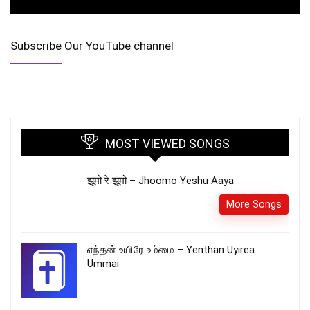
Subscribe Our YouTube channel
MOST VIEWED SONGS
झूमो रे झूमो – Jhoomo Yeshu Aaya
More Songs
எந்தன் உயிரே உம்மை – Yenthan Uyirea
Ummai