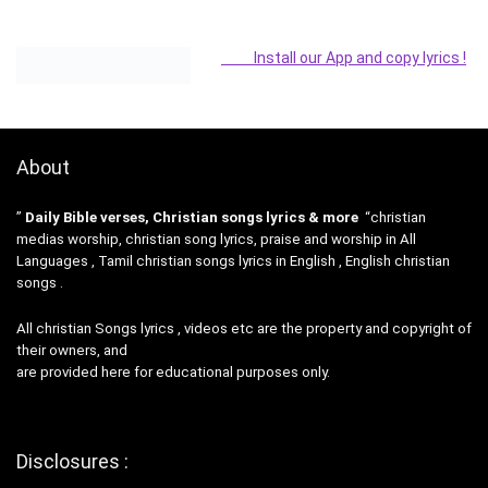
Install our App and copy lyrics !
About
”
Daily Bible verses, Christian songs lyrics & more
“christian
medias worship, christian song lyrics, praise and worship in All
Languages , Tamil christian songs lyrics in English , English christian
songs .
All christian Songs lyrics , videos etc are the property and copyright of
their owners, and
are provided here for educational purposes only.
Disclosures :