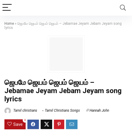
Home
»
ஜெபமே ஜெயம் ஜெபம் ஜெயம் – Jebamae Jeyam Jebam Jeyam song
lyrics
ஜெபமே ஜெயம் ஜெபம் ஜெயம் –
Jebamae Jeyam Jebam Jeyam song
lyrics
Tamil christians
Tamil Christians Songs
Hannah John
0
Save