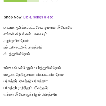
Shop Now
:
Bible, songs & etc
பலமாக ரூபிக்கப்பட்ட தேவ குமாரன் இயேசுவே
எங்கள் கிரீடங்கள் யாவையும்
கழற்றுகின்றோம்
உம் மகிமையின் பாதத்தில்
கிடத்துகின்றோம்
உம்மை மென்மேலும் உயர்த்துகின்றோம்
உம்முன் நெடுஞ்சாண்கிடையாகின்றோம்
பரிசுத்தர் பரிசுத்தர் பரிசுத்தரே
பரிசுத்தர் முற்றிலும் பரிசுத்தரே
எங்கள் இயேசு முற்றிலும் பரிசுத்தரே