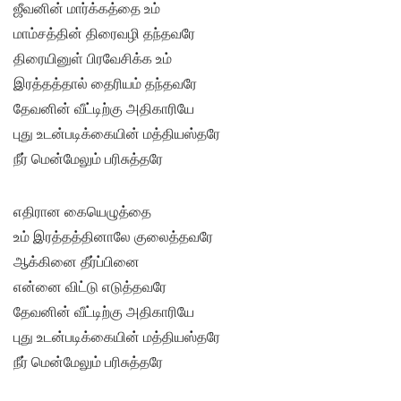
ஜீவனின் மார்க்கத்தை உம்
மாம்சத்தின் திரைவழி தந்தவரே
திரையினுள் பிரவேசிக்க உம்
இரத்தத்தால் தைரியம் தந்தவரே
தேவனின் வீட்டிற்கு அதிகாரியே
புது உடன்படிக்கையின் மத்தியஸ்தரே
நீர் மென்மேலும் பரிசுத்தரே
எதிரான கையெழுத்தை
உம் இரத்தத்தினாலே குலைத்தவரே
ஆக்கினை தீர்ப்பினை
என்னை விட்டு எடுத்தவரே
தேவனின் வீட்டிற்கு அதிகாரியே
புது உடன்படிக்கையின் மத்தியஸ்தரே
நீர் மென்மேலும் பரிசுத்தரே