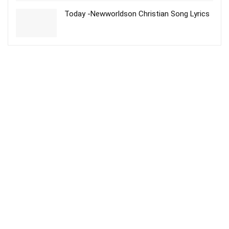
Today -Newworldson Christian Song Lyrics