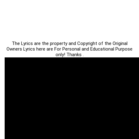
The Lyrics are the property and Copyright of the Original
Owners Lyrics here are For Personal and Educational Purpose
only! Thanks .