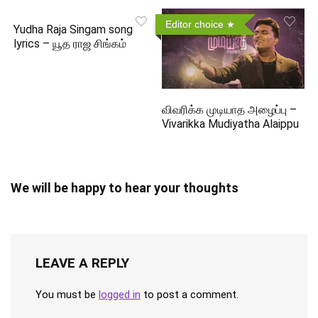
Editor choice
Yudha Raja Singam song
lyrics – யூத ராஜ சிங்கம்
விவரிக்க முடியாத அழைப்பு –
Vivarikka Mudiyatha Alaippu
We will be happy to hear your thoughts
LEAVE A REPLY
You must be
logged in
to post a comment.