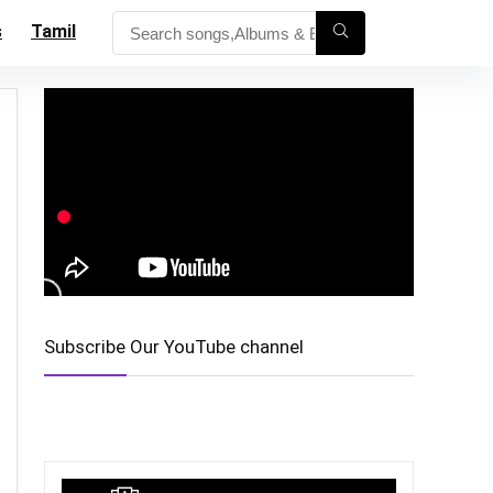
s
Tamil
Subscribe Our YouTube channel