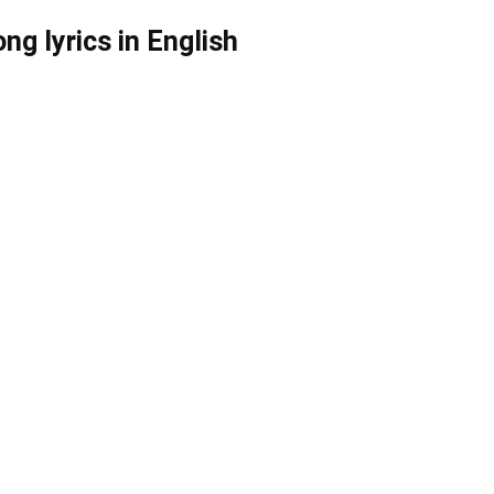
ng lyrics in English