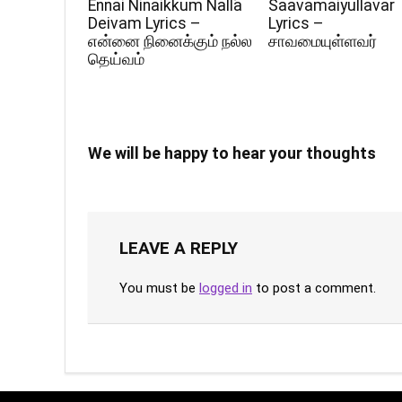
Ennai Ninaikkum Nalla
Saavamaiyullavar
Deivam Lyrics –
Lyrics –
என்னை நினைக்கும் நல்ல
சாவமையுள்ளவர்
தெய்வம்
We will be happy to hear your thoughts
LEAVE A REPLY
You must be
logged in
to post a comment.