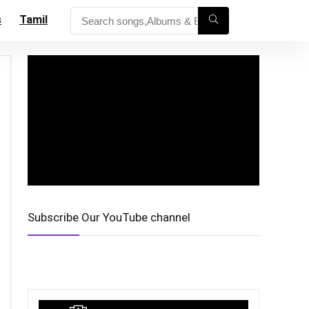
s
Tamil
Subscribe Our YouTube channel