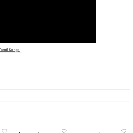
Tamil Songs