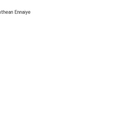
thean Ennaiye