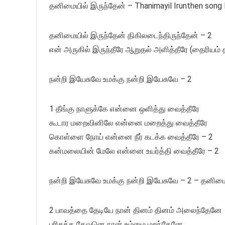
தனிமையில் இருந்தேன் – Thanimayil Irunthen song l
தனிமையில் இருந்தேன் திகிலடைந்திருந்தேன் – 2
என் அருகில் இருந்தீரே ஆறுதல் அளித்தீரே (தைரியம் த
நன்றி இயேசுவே உமக்கு நன்றி இயேசுவே – 2
1 தீங்கு நாளுக்கே என்னை ஒளித்து வைத்தீரே
கூடார மறைவினிலே என்னை மறைத்து வைத்தீரே
கொள்ளை நோய் என்னை நீர் கடக்க வைத்தீரே – 2
கன்மலையின் மேலே என்னை உயர்த்தி வைத்தீரே – 2
நன்றி இயேசுவே உமக்கு நன்றி இயேசுவே – 2 – தனிம
2 பாவத்தை தேடியே நான் தினம் தினம் அலைந்தேனே
பரிசுத்த தேவனெ நான் உம்மை மறந்தேனே