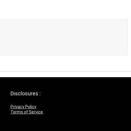
Disclosures :
Privacy Policy
Terms of Service