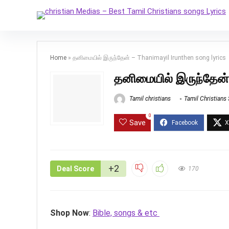
Home
»
தனிமையில் இருந்தேன் – Thanimayil Irunthen song lyrics
தனிமையில் இருந்தேன் 
Tamil christians
Tamil Christians
0
Save
+2
Deal Score
170
Shop Now
:
Bible, songs & etc