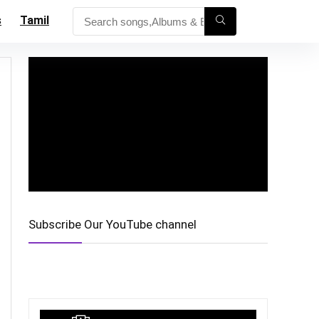
s
Tamil
Subscribe Our YouTube channel