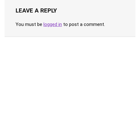
LEAVE A REPLY
You must be
logged in
to post a comment.