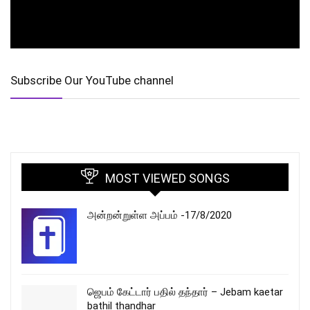
Subscribe Our YouTube channel
MOST VIEWED SONGS
அன்றன்றுள்ள அப்பம் -17/8/2020
ஜெபம் கேட்டார் பதில் தந்தார் – Jebam kaetar
bathil thandhar