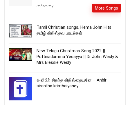
Robert Roy
More Songs
Tamil Christian songs, Hema John Hits
தமிழ் கிறிஸ்தவ பாடல்கள்
New Telugu Christmas Song 2022 ||
Puttinadamma Yesayya || Dr John Wesly &
Mrs Blessie Wesly
அன்பிற் சிறந்த கிறிஸ்தையனே – Anbir
sirantha kristhaiyaney