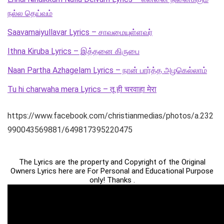
நல்ல தெய்வம்
Saavamaiyullavar Lyrics – சாவமையுள்ளவர்
Ithna Kiruba Lyrics – இத்தனை கிருபை
Naan Partha Azhagelam Lyrics – நான் பார்த்த அழகெல்லாம்
Tu hi charwaha mera Lyrics – तू ही चरवाहा मेरा
https://www.facebook.com/christianmedias/photos/a.232
990043569881/649817395220475
The Lyrics are the property and Copyright of the Original
Owners Lyrics here are For Personal and Educational Purpose
only! Thanks .