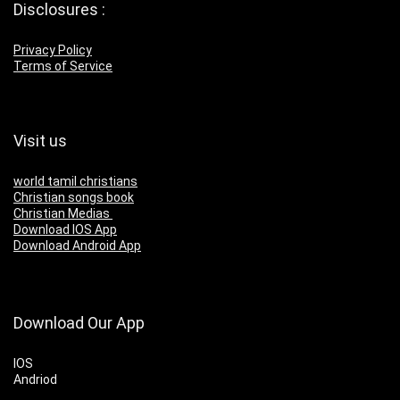
Disclosures :
Privacy Policy
Terms of Service
Visit us
world tamil christians
Christian songs book
Christian Medias
Download IOS App
Download Android App
Download Our App
IOS
Andriod