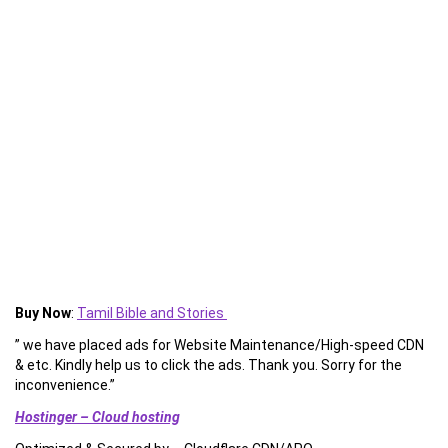
Buy Now
:
Tamil Bible and Stories
” we have placed ads for Website Maintenance/High-speed CDN
& etc. Kindly help us to click the ads. Thank you. Sorry for the
inconvenience.”
Hostinger – Cloud hosting