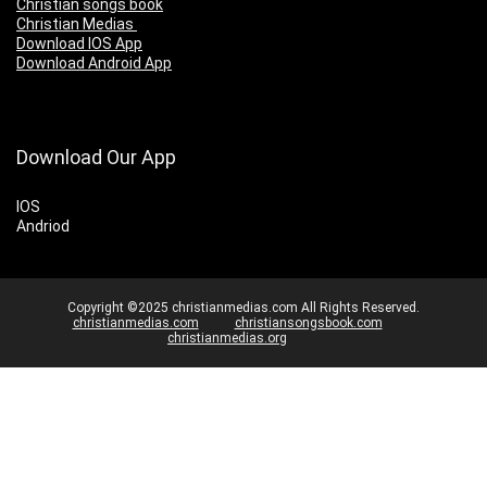
Christian songs book
Christian Medias
Download IOS App
Download Android App
Download Our App
IOS
Andriod
Copyright ©2025 christianmedias.com All Rights Reserved.
christianmedias.com
christiansongsbook.com
christianmedias.org