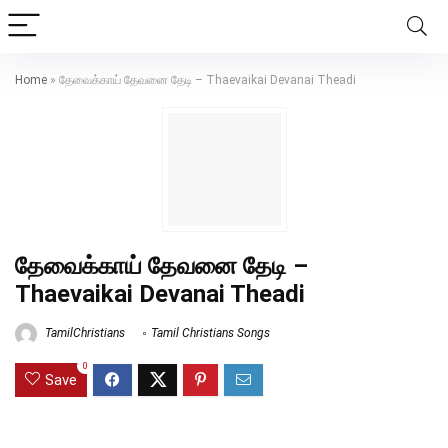
Home
»
தேவைக்காய் தேவனை தேடி – Thaevaikai Devanai Theadi
தேவைக்காய் தேவனை தேடி –
Thaevaikai Devanai Theadi
TamilChristians
Tamil Christians Songs
0
Save