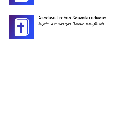
Aandava Unthan Seavaiku adiyean –
ஆண்டவா உன்றன் சேவைக்கடியேன்