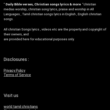
”
Daily Bible verses, Christian songs lyrics & more
“christian
medias worship, christian song lyrics, praise and worship in All
Languages , Tamil christian songs lyrics in English , English christian
songs .
All christian Songs lyrics , videos etc are the property and copyright of
their owners, and
are provided here for educational purposes only.
Disclosures :
Privacy Policy
Terms of Service
Visit us
world tamil christians