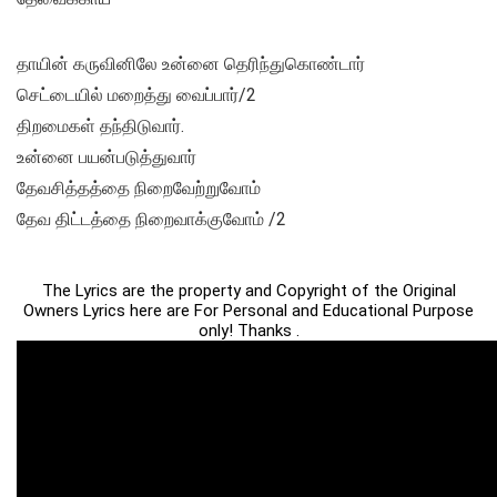
தாயின் கருவினிலே உன்னை தெரிந்துகொண்டார்
செட்டையில் மறைத்து வைப்பார்/2
திறமைகள் தந்திடுவார்.
உன்னை பயன்படுத்துவார்
தேவசித்தத்தை நிறைவேற்றுவோம்
தேவ திட்டத்தை நிறைவாக்குவோம் /2
The Lyrics are the property and Copyright of the Original
Owners Lyrics here are For Personal and Educational Purpose
only! Thanks .