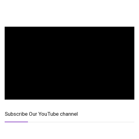
Subscribe Our YouTube channel