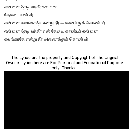
என்னை தேடி வந்தீர்கள் என்
தேவைl கண்டீர்
என்னை கலங்காதே என்று நீர் அணைத்துக் கொண்டீர்
என்னை தேடி வந்தீர் என் தேவை காண்டீர் என்னை
கலங்காதே என்று நீர் அணைத்துக் கொண்டீர்
The Lyrics are the property and Copyright of the Original
Owners Lyrics here are For Personal and Educational Purpose
only! Thanks .