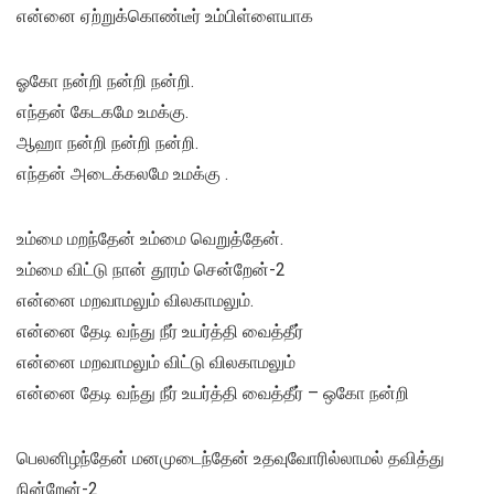
என்னை ஏற்றுக்கொண்டீர் உம்பிள்ளையாக
ஓகோ நன்றி நன்றி நன்றி.
எந்தன் கேடகமே உமக்கு.
ஆஹா நன்றி நன்றி நன்றி.
எந்தன் அடைக்கலமே உமக்கு .
உம்மை மறந்தேன் உம்மை வெறுத்தேன்.
உம்மை விட்டு நான் தூரம் சென்றேன்-2
என்னை மறவாமலும் விலகாமலும்.
என்னை தேடி வந்து நீர் உயர்த்தி வைத்தீர்
என்னை மறவாமலும் விட்டு விலகாமலும்
என்னை தேடி வந்து நீர் உயர்த்தி வைத்தீர் – ஒகோ நன்றி
பெலனிழந்தேன் மனமுடைந்தேன் உதவுவோரில்லாமல் தவித்து
நின்றேன்-2