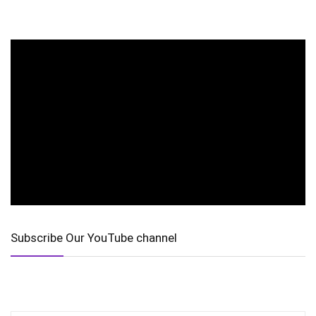
Subscribe Our YouTube channel