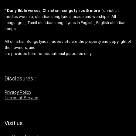
”
Daily Bible verses, Christian songs lyrics & more
“christian
medias worship, christian song lyrics, praise and worship in All
Languages , Tamil christian songs lyrics in English , English christian
songs .
All christian Songs lyrics , videos etc are the property and copyright of
their owners, and
are provided here for educational purposes only.
Disclosures :
Privacy Policy
Terms of Service
Visit us