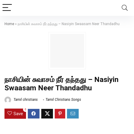
Home
»
நாசியின் சுவாசம் நீர் தந்தது – Nasiyin Swaasam Neer Thandadhu
நாசியின் சுவாசம் நீர் தந்தது – Nasiyin
Swaasam Neer Thandadhu
Tamil christians
Tamil Christians Songs
0
Save