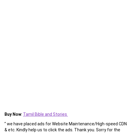
Buy Now
:
Tamil Bible and Stories
” we have placed ads for Website Maintenance/High-speed CDN
& etc. Kindly help us to click the ads. Thank you. Sorry for the