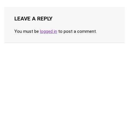
LEAVE A REPLY
You must be
logged in
to post a comment.