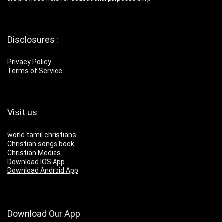
Disclosures :
Privacy Policy
Terms of Service
Visit us
world tamil christians
Christian songs book
Christian Medias
Download IOS App
Download Android App
Download Our App