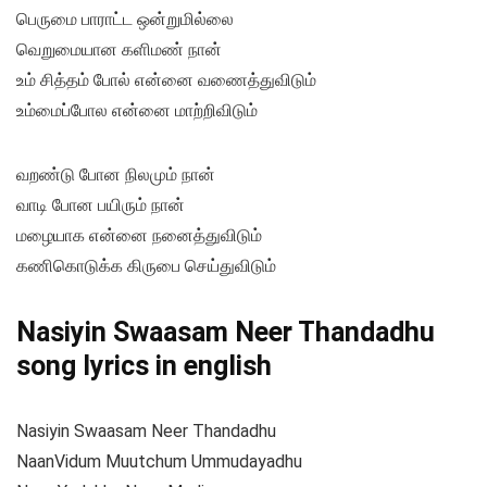
பெருமை பாராட்ட ஒன்றுமில்லை
வெறுமையான களிமண் நான்
உம் சித்தம் போல் என்னை வணைத்துவிடும்
உம்மைப்போல என்னை மாற்றிவிடும்
வறண்டு போன நிலமும் நான்
வாடி போன பயிரும் நான்
மழையாக என்னை நனைத்துவிடும்
கணிகொடுக்க கிருபை செய்துவிடும்
Nasiyin Swaasam Neer Thandadhu
song lyrics in english
Nasiyin Swaasam Neer Thandadhu
NaanVidum Muutchum Ummudayadhu