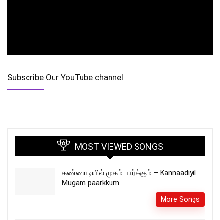
Subscribe Our YouTube channel
MOST VIEWED SONGS
கண்ணாடியில் முகம் பார்க்கும் – Kannaadiyil
Mugam paarkkum
More Songs