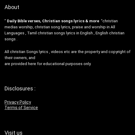
About
”
Daily Bible verses, Christian songs lyrics & more
“christian
medias worship, christian song lyrics, praise and worship in All
Languages , Tamil christian songs lyrics in English , English christian
songs .
All christian Songs lyrics , videos etc are the property and copyright of
their owners, and
are provided here for educational purposes only.
Disclosures :
Privacy Policy
Terms of Service
Visit us