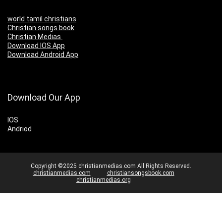
world tamil christians
Christian songs book
Christian Medias
Download IOS App
Download Android App
Download Our App
IOS
Andriod
Copyright ©2025 christianmedias.com All Rights Reserved.
christianmedias.com
christiansongsbook.com
christianmedias.org