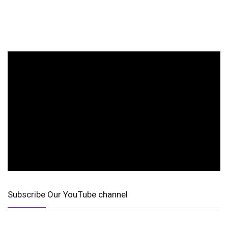
Subscribe Our YouTube channel