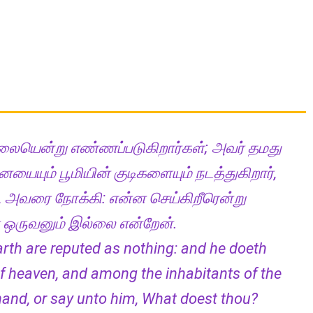
ில்லையென்று எண்ணப்படுகிறார்கள்; அவர் தமது
யையும் பூமியின் குடிகளையும் நடத்துகிறார்,
அவரை நோக்கி: என்ன செய்கிறீரென்று
ஒருவனும் இல்லை என்றேன்.
earth are reputed as nothing: and he doeth
 of heaven, and among the inhabitants of the
hand, or say unto him, What doest thou?