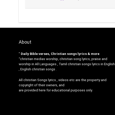
About
”
Daily Bible verses, Christian songs lyrics & more
“christian medias worship, christian song lyrics, praise and
worship in All Languages , Tamil christian songs lyrics in English
, English christian songs .
All christian Songs lyrics , videos etc are the property and
copyright of their owners, and
are provided here for educational purposes only.