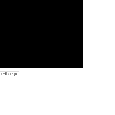
Tamil Songs