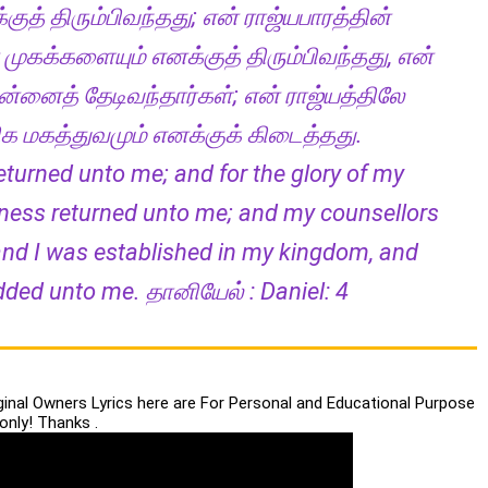
ுத் திரும்பிவந்தது; என் ராஜ்யபாரத்தின்
ுகக்களையும் எனக்குத் திரும்பிவந்தது, என்
 என்னைத் தேடிவந்தார்கள்; என் ராஜ்யத்திலே
திக மகத்துவமும் எனக்குக் கிடைத்தது.
turned unto me; and for the glory of my
ness returned unto me; and my counsellors
nd I was established in my kingdom, and
dded unto me. தானியேல் : Daniel: 4
iginal Owners Lyrics here are For Personal and Educational Purpose
only! Thanks .