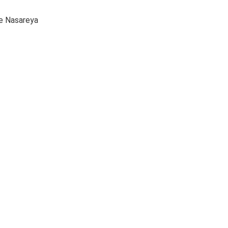
ye Nasareya