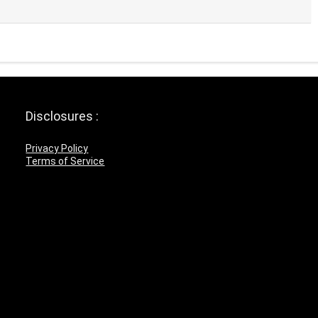
Disclosures :
Privacy Policy
Terms of Service