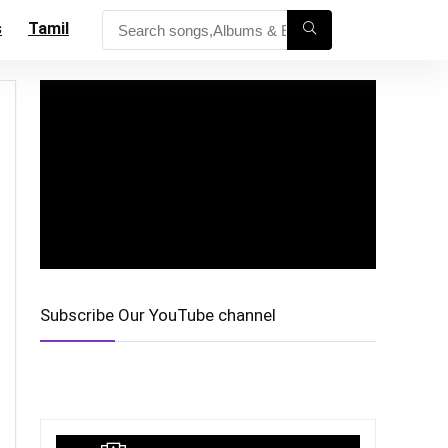
s
Tamil
Subscribe Our YouTube channel