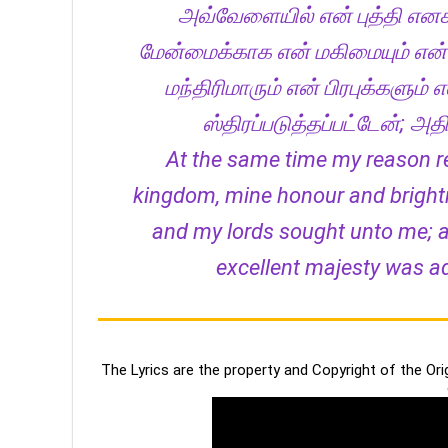
அவ்வேளையில் என் புத்தி எனக்க
மேன்மைக்காக என் மகிமையும் என் ம
மந்திரிமாரும் என் பிரபுக்களும்
ஸ்திரப்படுத்தப்பட்டேன்; அ
At the same time my reason re
kingdom, mine honour and bright
and my lords sought unto me; a
excellent majesty was a
The Lyrics are the property and Copyright of the Or