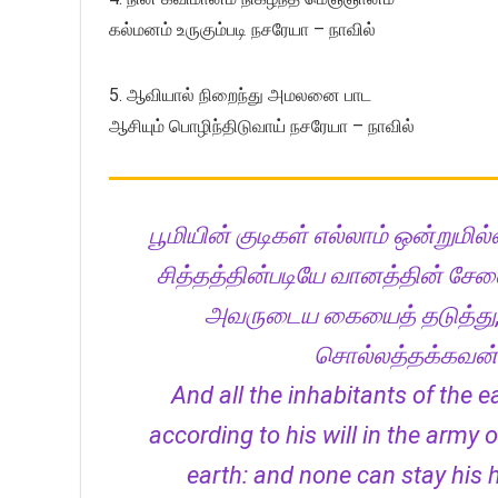
கல்மனம் உருகும்படி நசரேயா – நாவில்
5. ஆவியால் நிறைந்து அமலனை பாட
ஆசியும் பொழிந்திடுவாய் நசரேயா – நாவில்
பூமியின் குடிகள் எல்லாம் ஒன்றும
சித்தத்தின்படியே வானத்தின் சேனை
அவருடைய கையைத் தடுத்து, 
சொல்லத்தக்கவன் 
And all the inhabitants of the 
according to his will in the army
earth: and none can stay his 