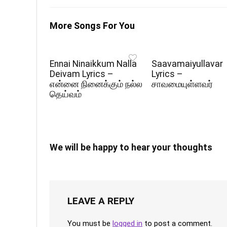
More Songs For You
Ennai Ninaikkum Nalla
Saavamaiyullavar
Deivam Lyrics –
Lyrics –
என்னை நினைக்கும் நல்ல
சாவமையுள்ளவர்
தெய்வம்
We will be happy to hear your thoughts
LEAVE A REPLY
You must be
logged in
to post a comment.