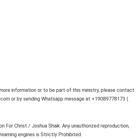
 more information or to be part of this ministry, please contact
ail.com or by sending Whatsapp message at +19089778173 (
on For Christ / Joshua Shaik. Any unauthorized reproduction,
reaming engines is Strictly Prohibited.