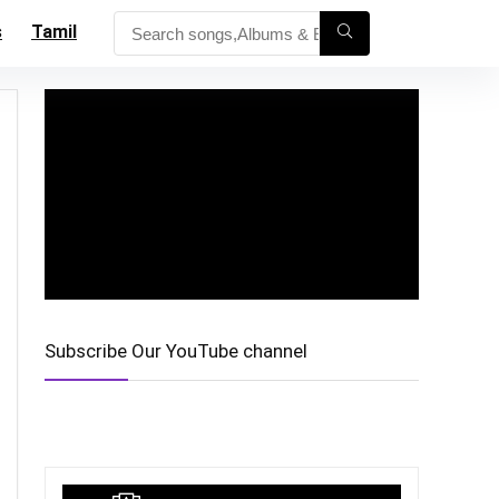
s
Tamil
Subscribe Our YouTube channel