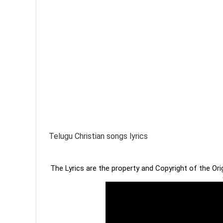
Telugu Christian songs lyrics
The Lyrics are the property and Copyright of the Or