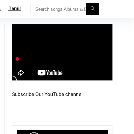
s
Tamil
Subscribe Our YouTube channel