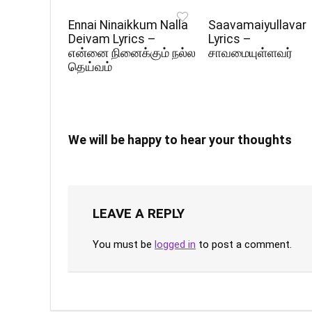
Ennai Ninaikkum Nalla
Saavamaiyullavar
Deivam Lyrics –
Lyrics –
என்னை நினைக்கும் நல்ல
சாவமையுள்ளவர்
தெய்வம்
We will be happy to hear your thoughts
LEAVE A REPLY
You must be
logged in
to post a comment.