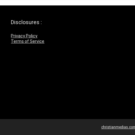
Disclosures :
Privacy Policy
Terms of Service
christianmedias.co