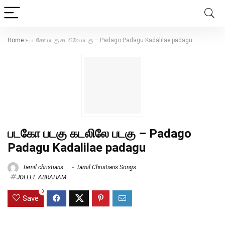
Home
»
படகோ படகு கடலிலே படகு – Padago Padagu Kadalilae padagu
படகோ படகு கடலிலே படகு – Padago
Padagu Kadalilae padagu
Tamil christians
Tamil Christians Songs
JOLLEE ABRAHAM
0
Save