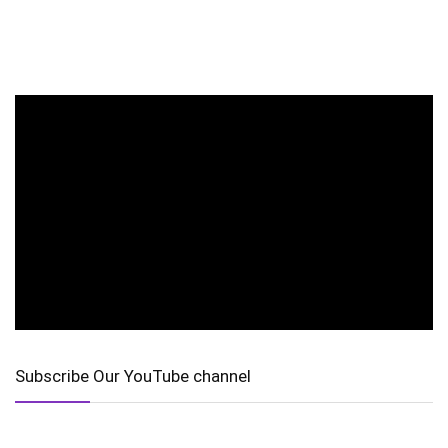
Subscribe Our YouTube channel