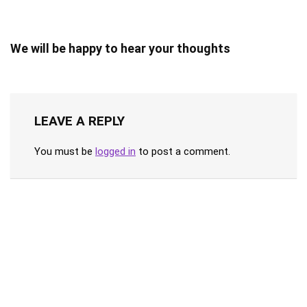
We will be happy to hear your thoughts
LEAVE A REPLY
You must be
logged in
to post a comment.