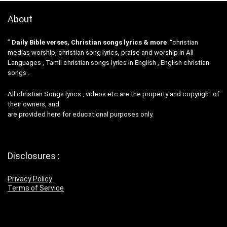
About
”
Daily Bible verses, Christian songs lyrics & more
“christian
medias worship, christian song lyrics, praise and worship in All
Languages , Tamil christian songs lyrics in English , English christian
songs .
All christian Songs lyrics , videos etc are the property and copyright of
their owners, and
are provided here for educational purposes only.
Disclosures :
Privacy Policy
Terms of Service