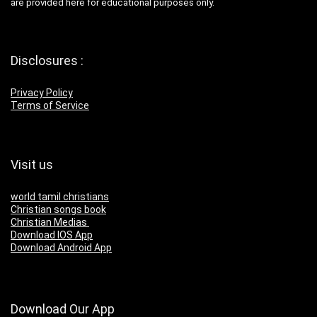
are provided here for educational purposes only.
Disclosures :
Privacy Policy
Terms of Service
Visit us
world tamil christians
Christian songs book
Christian Medias
Download IOS App
Download Android App
Download Our App