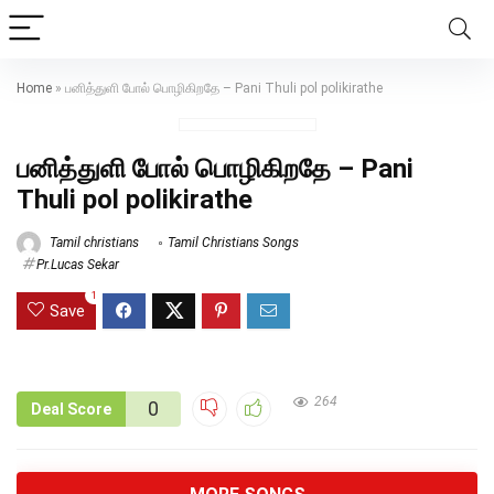
Home
»
பனித்துளி போல் பொழிகிறதே – Pani Thuli pol polikirathe
பனித்துளி போல் பொழிகிறதே – Pani
Thuli pol polikirathe
Tamil christians
Tamil Christians Songs
Pr.Lucas Sekar
1
Save
264
0
Deal Score