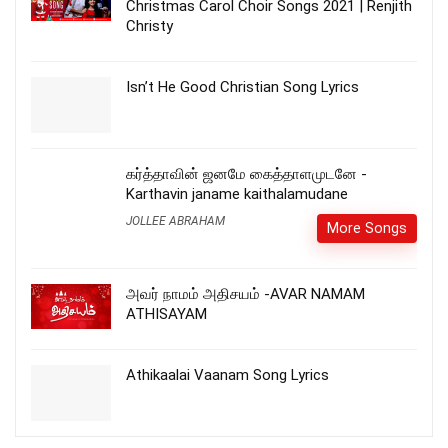
Christmas Carol Choir Songs 2021 | Renjith
Christy
Isn’t He Good Christian Song Lyrics
கர்த்தாவின் ஜனமே கைத்தாளமுடனே -
Karthavin janame kaithalamudane
JOLLEE ABRAHAM
More Songs
அவர் நாமம் அதிசயம் -AVAR NAMAM
ATHISAYAM
Athikaalai Vaanam Song Lyrics