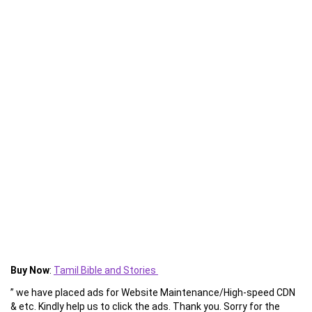
Buy Now
:
Tamil Bible and Stories
” we have placed ads for Website Maintenance/High-speed CDN
& etc. Kindly help us to click the ads. Thank you. Sorry for the