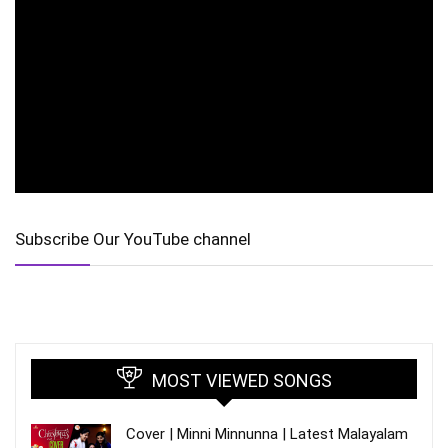
Subscribe Our YouTube channel
MOST VIEWED SONGS
Cover | Minni Minnunna | Latest Malayalam