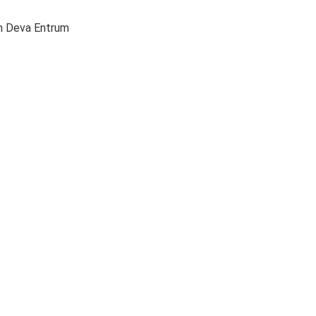
um Deva Entrum