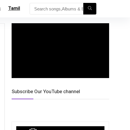
s
Tamil
Subscribe Our YouTube channel