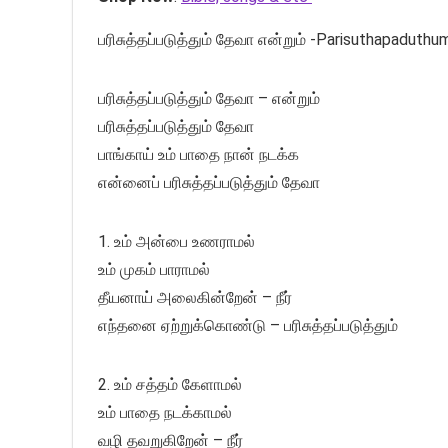
பரிசுத்தப்படுத்தும் தேவா என்றும் -Parisuthapaduth
பரிசுத்தப்படுத்தும் தேவா – என்றும்
பரிசுத்தப்படுத்தும் தேவா
பாங்காய் உம் பாதை நான் நடக்க
என்னைப் பரிசுத்தப்படுத்தும் தேவா
1. உம் அன்பை உணராமல்
உம் முகம் பாராமல்
தீயனாய் அலைகின்றேன் – நீர்
எந்தனை ஏற்றுக்கொண்டு – பரிசுத்தப்படுத்தும்
2. உம் சத்தம் கேளாமல்
உம் பாதை நடக்காமல்
வழி தவறுகிறேன் – நீர்