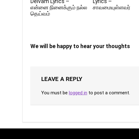
Deivam Lyrics –
Lyrics –
என்னை நினைக்கும் நல்ல
சாவமையுள்ளவர்
தெய்வம்
We will be happy to hear your thoughts
LEAVE A REPLY
You must be
logged in
to post a comment.