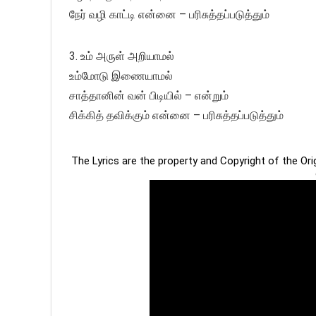
நேர் வழி காட்டி என்னை – பரிசுத்தப்படுத்தும்
3. உம் அருள் அறியாமல்
உம்மோடு இணையாமல்
சாத்தானின் வன் பிடியில் – என்றும்
சிக்கித் தவிக்கும் என்னை – பரிசுத்தப்படுத்தும்
The Lyrics are the property and Copyright of the Or