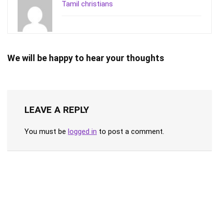
Tamil christians
We will be happy to hear your thoughts
LEAVE A REPLY
You must be
logged in
to post a comment.