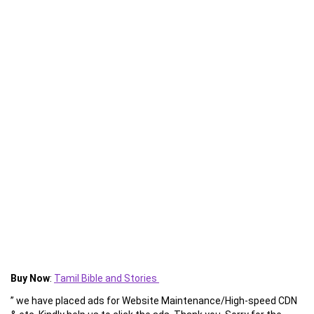
Buy Now
:
Tamil Bible and Stories
” we have placed ads for Website Maintenance/High-speed CDN