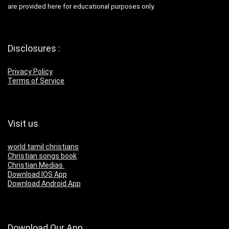
are provided here for educational purposes only.
Disclosures :
Privacy Policy
Terms of Service
Visit us
world tamil christians
Christian songs book
Christian Medias
Download IOS App
Download Android App
Download Our App