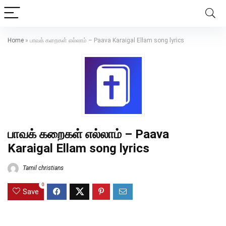
Home
»
பாவக் கறைகள் எல்லாம் – Paava Karaigal Ellam song lyrics
பாவக் கறைகள் எல்லாம் – Paava
Karaigal Ellam song lyrics
Tamil christians
0
Save