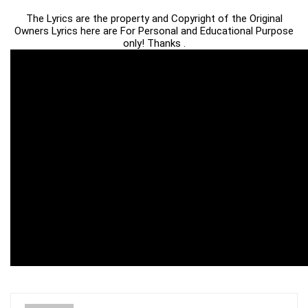
The Lyrics are the property and Copyright of the Original
Owners Lyrics here are For Personal and Educational Purpose
only! Thanks .