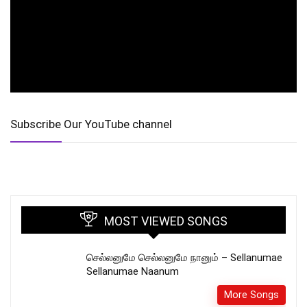
Subscribe Our YouTube channel
MOST VIEWED SONGS
செல்லனுமே செல்லனுமே நானும் – Sellanumae
Sellanumae Naanum
More Songs