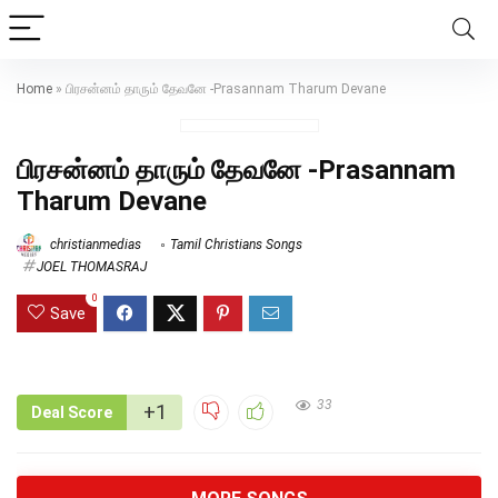
Home
»
பிரசன்னம் தாரும் தேவனே -Prasannam Tharum Devane
பிரசன்னம் தாரும் தேவனே -Prasannam
Tharum Devane
christianmedias
Tamil Christians Songs
JOEL THOMASRAJ
0
Save
33
+1
Deal Score