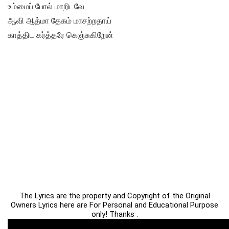
உம்மைப் போல் மாறிடவே
ஆவி ஆத்மா தேகம் மாசற்றதாய்
காத்திட கர்த்தரே கெஞ்சுகிறேன்
The Lyrics are the property and Copyright of the Original
Owners Lyrics here are For Personal and Educational Purpose
only! Thanks .