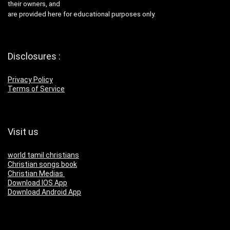
their owners, and
are provided here for educational purposes only.
Disclosures :
Privacy Policy
Terms of Service
Visit us
world tamil christians
Christian songs book
Christian Medias
Download IOS App
Download Android App