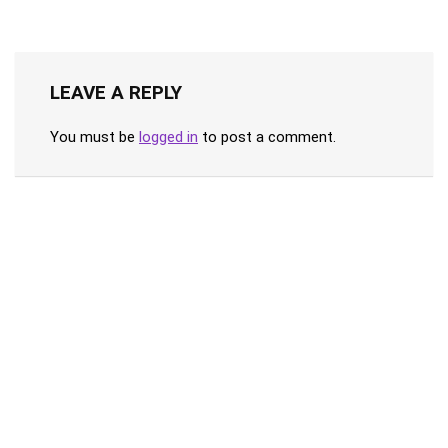
LEAVE A REPLY
You must be
logged in
to post a comment.