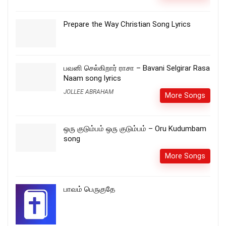
Prepare the Way Christian Song Lyrics
பவனி செல்கிறார் ராசா – Bavani Selgirar Rasa
Naam song lyrics
JOLLEE ABRAHAM
More Songs
ஒரு குடும்பம் ஒரு குடும்பம் – Oru Kudumbam
song
More Songs
பாவம் பெருகுதே