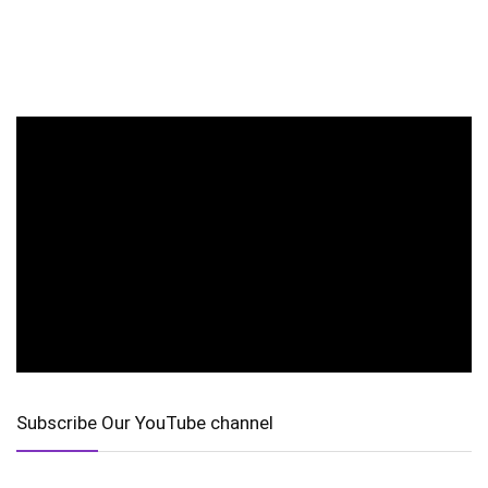
Subscribe Our YouTube channel