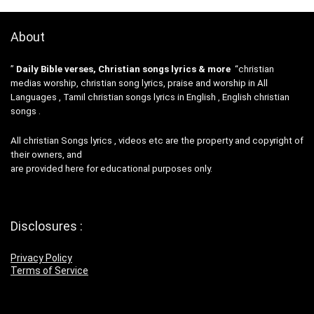
About
”
Daily Bible verses, Christian songs lyrics & more
“christian
medias worship, christian song lyrics, praise and worship in All
Languages , Tamil christian songs lyrics in English , English christian
songs .
All christian Songs lyrics , videos etc are the property and copyright of
their owners, and
are provided here for educational purposes only.
Disclosures :
Privacy Policy
Terms of Service