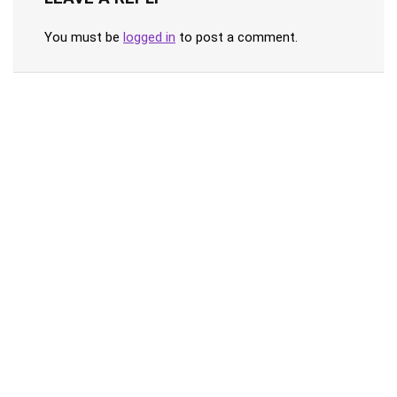
You must be
logged in
to post a comment.