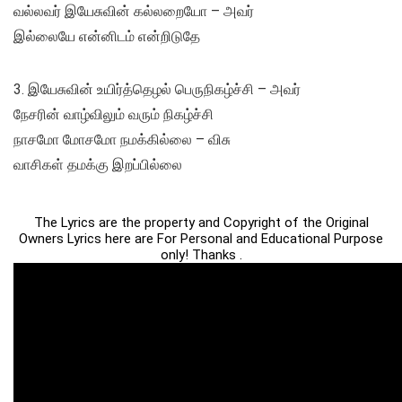
வல்லவர் இயேசுவின் கல்லறையோ – அவர்
இல்லையே என்னிடம் என்றிடுதே
3. இயேசுவின் உயிர்த்தெழல் பெருநிகழ்ச்சி – அவர்
நேசரின் வாழ்விலும் வரும் நிகழ்ச்சி
நாசமோ மோசமோ நமக்கில்லை – விசு
வாசிகள் தமக்கு இறப்பில்லை
The Lyrics are the property and Copyright of the Original
Owners Lyrics here are For Personal and Educational Purpose
only! Thanks .