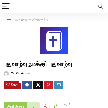
Home
»
புதுவாழ்வு நமக்குப் புதுவாழ்வு
புதுவாழ்வு நமக்குப் புதுவாழ்வு
Tamil christians
0
Save
7
0
Deal Score