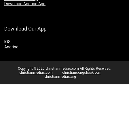
Download Android App
Download Our App
IOS
Andriod
Copyright ©2025 christianmedias.com All Rights Reserved.
christianmedias.com
christiansongsbook.com
christianmedias.org