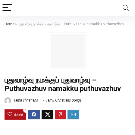
Home
»
புதுவாழ்வு நமக்குப் புதுவாழ்வு – Puthuvazhuv namakku puthuvazhuv
புதுவாழ்வு நமக்குப் புதுவாழ்வு –
Puthuvazhuv namakku puthuvazhuv
Tamil christians
Tamil Christians Songs
1
Save