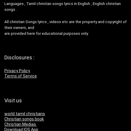
Languages , Tamil christian songs lyrics in English , English christian
songs .
All christian Songs lyrics , videos etc are the property and copyright of
their owners, and
are provided here for educational purposes only.
Disclosures :
Privacy Policy
Terms of Service
Visit us
world tamil christians
Christian songs book
Christian Medias
Download IOS App