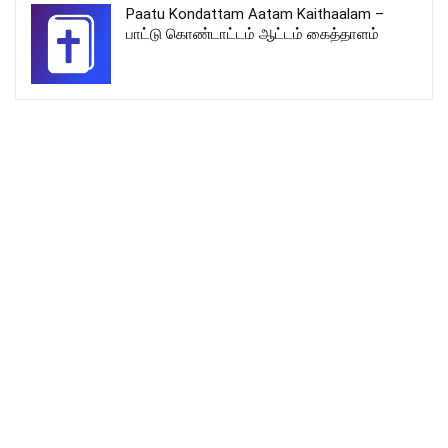
Paatu Kondattam Aatam Kaithaalam –
பாட்டு கொண்டாட்டம் ஆட்டம் கைத்தாளம்