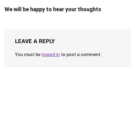
We will be happy to hear your thoughts
LEAVE A REPLY
You must be
logged in
to post a comment.