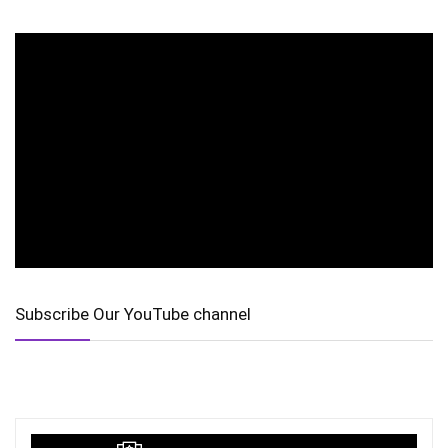
Subscribe Our YouTube channel