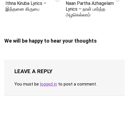
Ithna Kiruba Lyrics –
Naan Partha Azhagelam
இத்தனை கிருபை
Lyrics – நான் பார்த்த
அழகெல்லாம்
We will be happy to hear your thoughts
LEAVE A REPLY
You must be
logged in
to post a comment.