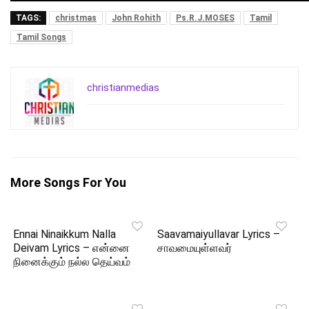
TAGS:
christmas
John Rohith
Ps.R.J.MOSES
Tamil
Tamil Songs
christianmedias
More Songs For You
Ennai Ninaikkum Nalla
Saavamaiyullavar Lyrics –
Deivam Lyrics – என்னை
சாவமையுள்ளவர்
நினைக்கும் நல்ல தெய்வம்