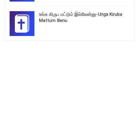
உங்க கிருப மட்டும் இல்லேன்னு-Unga Kiruba
Mattum Illenu