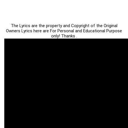
The Lyrics are the property and Copyright of the Original
Owners Lyrics here are For Personal and Educational Purpose
only! Thanks .