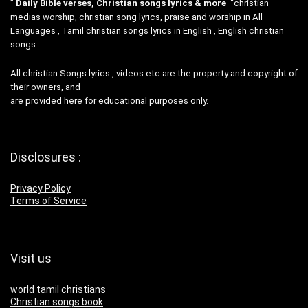
”
Daily Bible verses, Christian songs lyrics & more
“christian
medias worship, christian song lyrics, praise and worship in All
Languages , Tamil christian songs lyrics in English , English christian
songs .
All christian Songs lyrics , videos etc are the property and copyright of
their owners, and
are provided here for educational purposes only.
Disclosures :
Privacy Policy
Terms of Service
Visit us
world tamil christians
Christian songs book