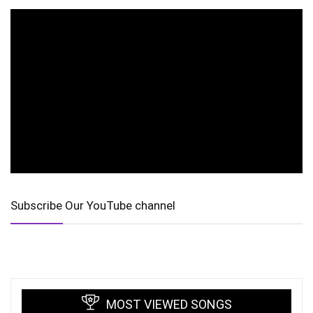
Subscribe Our YouTube channel
MOST VIEWED SONGS