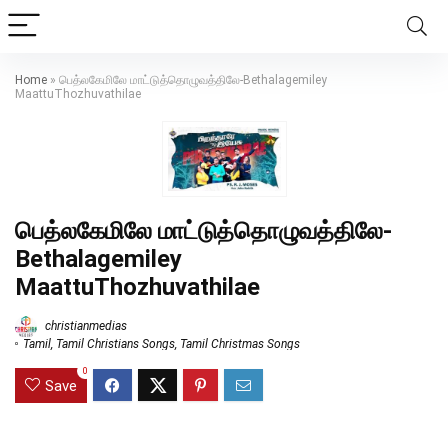
Home
»
பெத்லகேமிலே மாட்டுத்தொழுவத்திலே-Bethalagemiley
MaattuThozhuvathilae
பெத்லகேமிலே மாட்டுத்தொழுவத்திலே-
Bethalagemiley
MaattuThozhuvathilae
christianmedias
Tamil
,
Tamil Christians Songs
,
Tamil Christmas Songs
0
Save