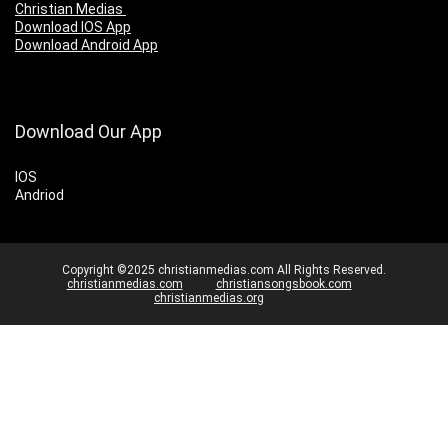
Christian Medias
Download IOS App
Download Android App
Download Our App
IOS
Andriod
Copyright ©2025 christianmedias.com All Rights Reserved.
christianmedias.com
christiansongsbook.com
christianmedias.org