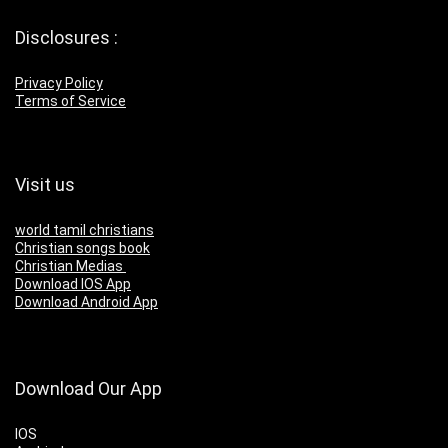
Disclosures :
Privacy Policy
Terms of Service
Visit us
world tamil christians
Christian songs book
Christian Medias
Download IOS App
Download Android App
Download Our App
IOS