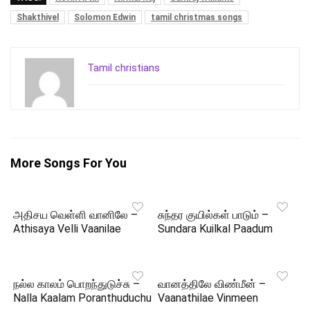
Shakthivel
Solomon Edwin
tamil christmas songs
Tamil christians
More Songs For You
அதிசய வெள்ளி வானிலே –
சுந்தர குயில்கள் பாடும் –
Athisaya Velli Vaanilae
Sundara Kuilkal Paadum
நல்ல காலம் பொறந்துடுச்சு –
வானத்திலே விண்மீன் –
Nalla Kaalam Poranthuduchu
Vaanathilae Vinmeen