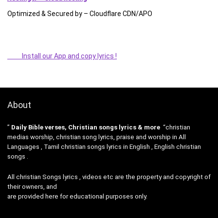
Optimized & Secured by – Cloudflare CDN/APO
Install our App and copy lyrics !
About
”
Daily Bible verses, Christian songs lyrics & more
“christian
medias worship, christian song lyrics, praise and worship in All
Languages , Tamil christian songs lyrics in English , English christian
songs .
All christian Songs lyrics , videos etc are the property and copyright of
their owners, and
are provided here for educational purposes only.