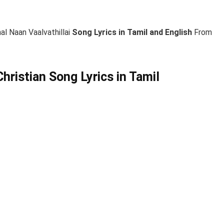
al Naan Vaalvathillai
Song Lyrics in Tamil and English
From
Christian Song Lyrics in Tamil