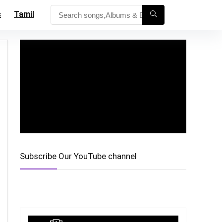
s
Tamil
Subscribe Our YouTube channel