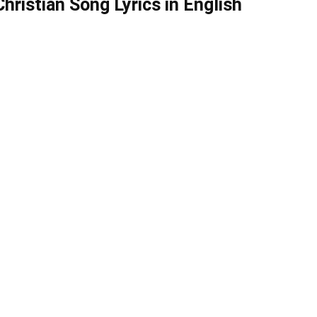
Christian Song Lyrics in English