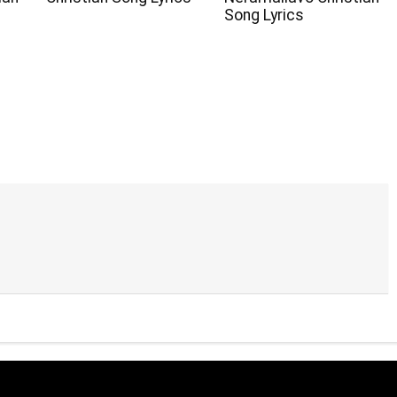
Song Lyrics