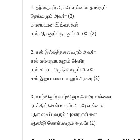
1. தந்தையும் அவரே என்னை தாங்கும்
தெய்வமும் அவரே (2)
மாயையான இவ்வுலகில்
என் ஆயனும் நேயனும் அவரே (2)
2. என் இல்லத்தலைவரும் அவரே
என் உள்ளநாயகனும் அவரே
என் சிறப்பு விருந்தினரும் அவரே
என் இதய மாணாளனும் அவரே (2)
3. வாழ்விலும் தாழ்விலும் அவரே என்னை
நடத்திச் செல்பவரும் அவரே என்னை
ஆள வைப்பவரும் அவரே என்னை
ஆண்டு கொள்பவரும் அவரே (2)