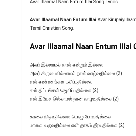
Avar Illaamal Naan Entum Illai Song Lyrics
Avar Illaamal Naan Entum Illai
Avar Kirupaiyillaam
Tamil Christian Song.
Avar Illaamal Naan Entum Illai 
அவர் இல்லாமல் நான் என்றும் இல்லை
அவர் கிருபையில்லாமல் நான் வாழ்வதில்லை (2)
என் எண்ணங்கள பலிப்பதில்லை
என் திட்டங்கள் ஜெயிப்பதில்லை (2)
என் இயேசு இல்லாமல் நான் வாழ்வதில்லை (2)
காலை விடிவதில்லை பொழு போவதில்லை
மாலை வருவதில்லை என் தாகம் தீர்வதில்லை (2)