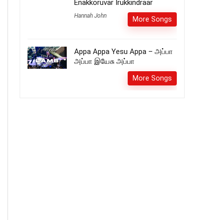
Enakkoruvar Irukkindraar
Hannah John
More Songs
Appa Appa Yesu Appa – அப்பா
அப்பா இயேசு அப்பா
More Songs