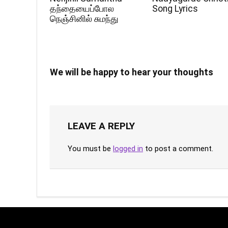
தந்தையைப்போல
Song Lyrics
நெஞ்சினில் சுமந்து
We will be happy to hear your thoughts
LEAVE A REPLY
You must be
logged in
to post a comment.