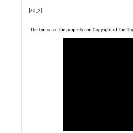
[ad_2]
The Lyrics are the property and Copyright of the Or