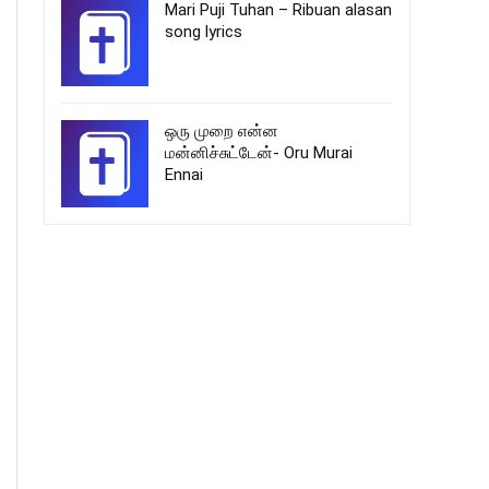
Mari Puji Tuhan – Ribuan alasan
song lyrics
ஒரு முறை என்ன
மன்னிச்சுட்டேன்- Oru Murai
Ennai