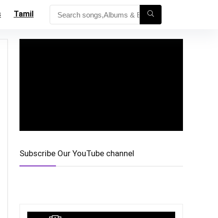
s
Tamil
Subscribe Our YouTube channel