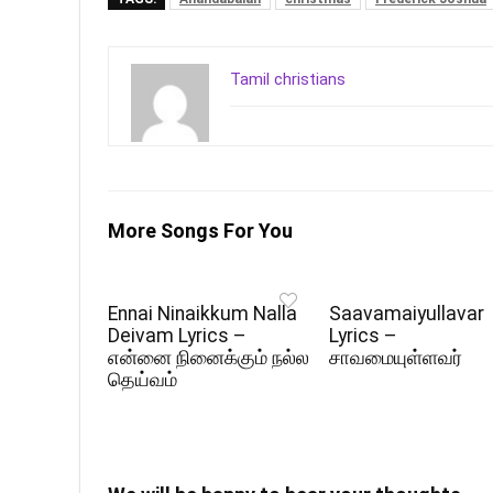
Tamil christians
More Songs For You
Ennai Ninaikkum Nalla
Saavamaiyullavar
Deivam Lyrics –
Lyrics –
என்னை நினைக்கும் நல்ல
சாவமையுள்ளவர்
தெய்வம்