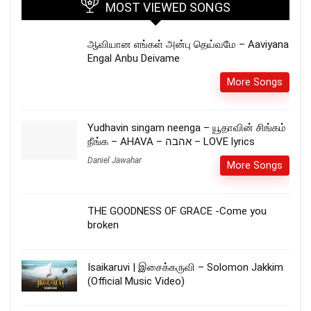
MOST VIEWED SONGS
ஆவியான எங்கள் அன்பு தெய்வமே – Aaviyana
Engal Anbu Deivame
More Songs
Yudhavin singam neenga – யூதாவின் சிங்கம்
நீங்க – AHAVA – אהבה – LOVE lyrics
Daniel Jawahar
More Songs
THE GOODNESS OF GRACE -Come you
broken
Isaikaruvi | இசைக்கருவி – Solomon Jakkim
(Official Music Video)