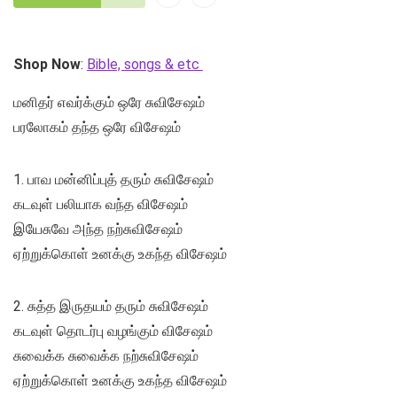
Shop Now
:
Bible, songs & etc
மனிதர் எவர்க்கும் ஒரே சுவிசேஷம்
பரலோகம் தந்த ஒரே விசேஷம்
1. பாவ மன்னிப்புத் தரும் சுவிசேஷம்
கடவுள் பலியாக வந்த விசேஷம்
இயேசுவே அந்த நற்சுவிசேஷம்
ஏற்றுக்கொள் உனக்கு உகந்த விசேஷம்
2. சுத்த இருதயம் தரும் சுவிசேஷம்
கடவுள் தொடர்பு வழங்கும் விசேஷம்
சுவைக்க சுவைக்க நற்சுவிசேஷம்
ஏற்றுக்கொள் உனக்கு உகந்த விசேஷம்