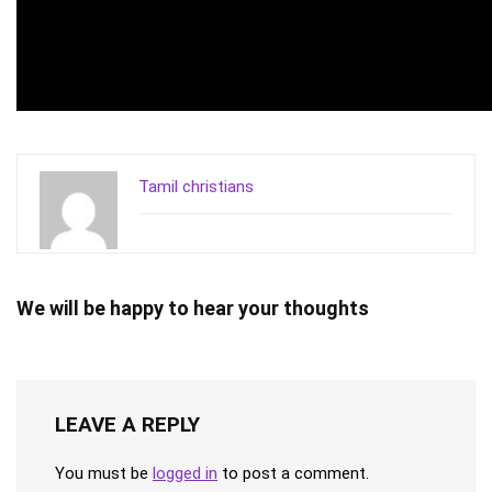
Tamil christians
We will be happy to hear your thoughts
LEAVE A REPLY
You must be
logged in
to post a comment.