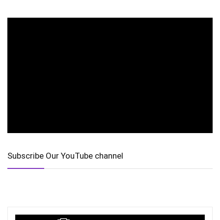
Subscribe Our YouTube channel