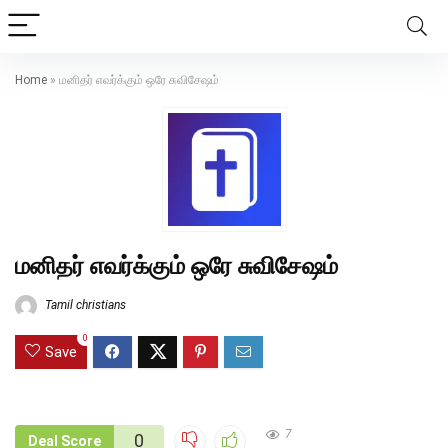
Home
»
மனிதர் எவர்க்கும் ஒரே சுவிசேஷம்
மனிதர் எவர்க்கும் ஒரே சுவிசேஷம்
Tamil christians
0
Save
7
0
Deal Score