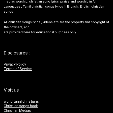
medias worship, christian song lyrics, praise and worship in All
Languages , Tamil christian songs lyrics in English , English christian
songs .
All christian Songs lyrics , videos etc are the property and copyright of
their owners, and
are provided here for educational purposes only.
Disclosures :
Privacy Policy
Terms of Service
Visit us
world tamil christians
Christian songs book
Christian Medias