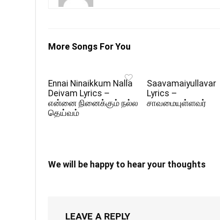
More Songs For You
Ennai Ninaikkum Nalla
Saavamaiyullavar
Deivam Lyrics –
Lyrics –
என்னை நினைக்கும் நல்ல
சாவமையுள்ளவர்
தெய்வம்
We will be happy to hear your thoughts
LEAVE A REPLY