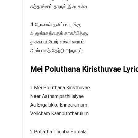
சுத்தாங்கம் தாரும் இயேசுவே.
4. நோவால் தவிப்பவருக்கு
அனுக்ரகத்தைக் காண்பித்து,
துக்கப்பட்டோர் எல்லாரையும்
அன்பாகத் தேற்றி அருளும்.
Mei Poluthana Kiristhuvae Lyric
1.Mei Poluthana Kiristhuvae
Neer Asthamipathillaiyae
Aa Engalukku Ennearamum
Velicham Kaanbiththarulum
2.Pollatha Thunba Soolalai