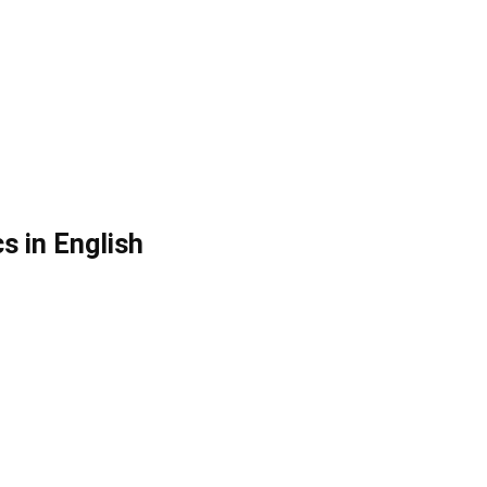
s in English