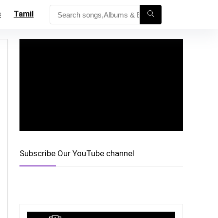
s
Tamil
Subscribe Our YouTube channel