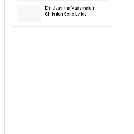
Em Uyarntha Vaasthalam
Christian Song Lyrics