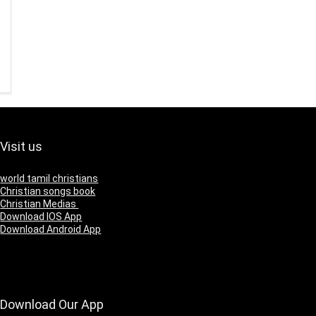
Visit us
world tamil christians
Christian songs book
Christian Medias
Download IOS App
Download Android App
Download Our App