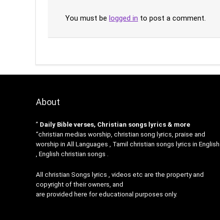
You must be
logged in
to post a comment.
About
”
Daily Bible verses, Christian songs lyrics & more
“christian medias worship, christian song lyrics, praise and
worship in All Languages , Tamil christian songs lyrics in English
, English christian songs .
All christian Songs lyrics , videos etc are the property and
copyright of their owners, and
are provided here for educational purposes only.