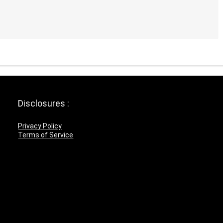
Disclosures :
Privacy Policy
Terms of Service