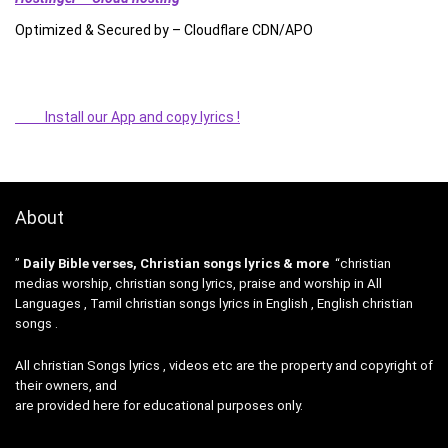
Optimized & Secured by – Cloudflare CDN/APO
Install our App and copy lyrics !
About
”
Daily Bible verses, Christian songs lyrics & more
“christian
medias worship, christian song lyrics, praise and worship in All
Languages , Tamil christian songs lyrics in English , English christian
songs .
All christian Songs lyrics , videos etc are the property and copyright of
their owners, and
are provided here for educational purposes only.