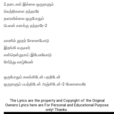
2.தடைகள் இல்லை ஒருநாளும்
வெற்றிகளை தந்தாரே
தளரவில்லை ஒருபோதும்
பெலன் எனக்கு தந்தாரே-2
வானில் தூதர் சேனையோடு
இறங்கி வருவார்
என்றென்றுமாய் இயேசுவோடு
சேர்ந்து வாழ்வேன்
ஒருபோதும் கலங்கிடேன் பதறிடேன்
ஒருநாளும் பயந்திடேன் அஞ்சிடேன்-2-மேலானவரே
The Lyrics are the property and Copyright of the Original
Owners Lyrics here are For Personal and Educational Purpose
only! Thanks .