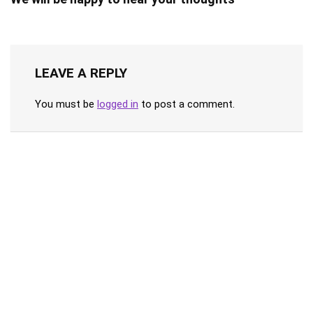
LEAVE A REPLY
You must be
logged in
to post a comment.