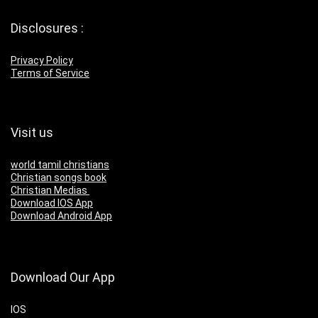
Disclosures :
Privacy Policy
Terms of Service
Visit us
world tamil christians
Christian songs book
Christian Medias
Download IOS App
Download Android App
Download Our App
IOS