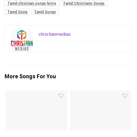
Tamil christian songs lyrics
Tamil Christians Songs
Tamil Song
Tamil Songs
christianmedias
More Songs For You