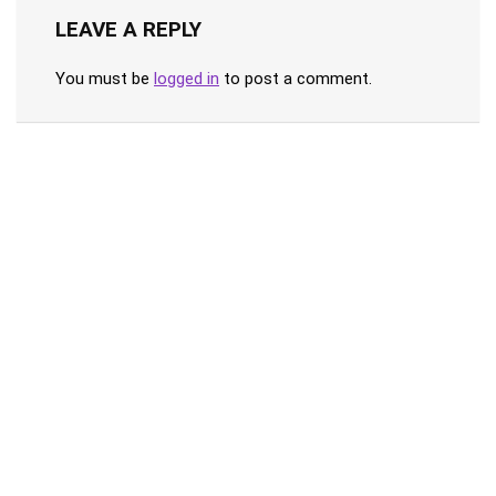
LEAVE A REPLY
You must be
logged in
to post a comment.