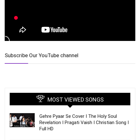
Subscribe Our YouTube channel
MOST VIEWED SONGS
Gehre Pyaar Se Cover I The Holy Soul
Revelation I Pragati Vaish I Christian Song I
Full HD