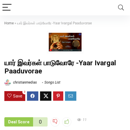
Home
»
யார் இவர்கள் பாடுவோரே -Yaar Ivargal Paaduvorae
யார் இவர்கள் பாடுவோரே -Yaar Ivargal
Paaduvorae
christianmedias
Songs List
0
Save
11
0
Deal Score