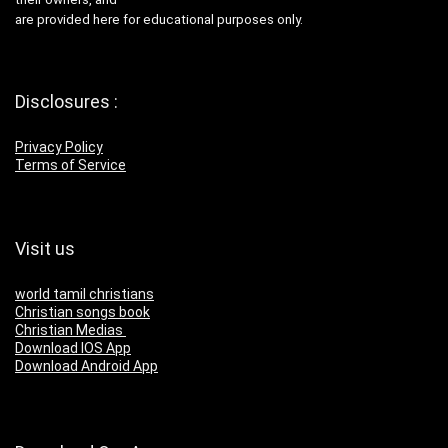
are provided here for educational purposes only.
Disclosures :
Privacy Policy
Terms of Service
Visit us
world tamil christians
Christian songs book
Christian Medias
Download IOS App
Download Android App