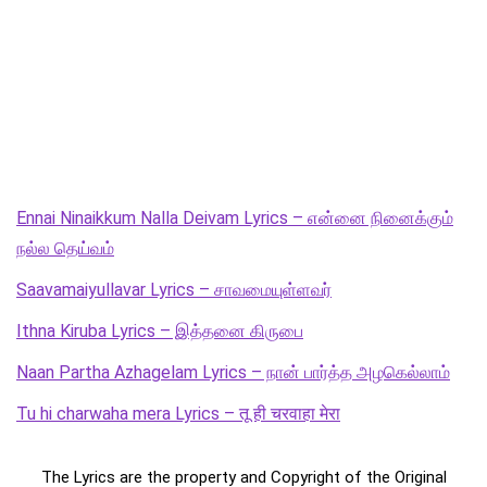
Ennai Ninaikkum Nalla Deivam Lyrics – என்னை நினைக்கும்
நல்ல தெய்வம்
Saavamaiyullavar Lyrics – சாவமையுள்ளவர்
Ithna Kiruba Lyrics – இத்தனை கிருபை
Naan Partha Azhagelam Lyrics – நான் பார்த்த அழகெல்லாம்
Tu hi charwaha mera Lyrics – तू ही चरवाहा मेरा
The Lyrics are the property and Copyright of the Original