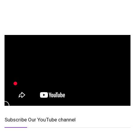
Subscribe Our YouTube channel