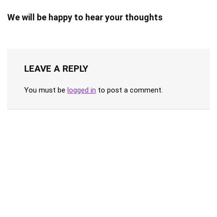
We will be happy to hear your thoughts
LEAVE A REPLY
You must be
logged in
to post a comment.