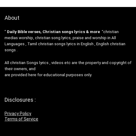
About
”
Daily Bible verses, Christian songs lyrics & more
“christian
medias worship, christian song lyrics, praise and worship in All
Languages , Tamil christian songs lyrics in English , English christian
songs .
All christian Songs lyrics , videos etc are the property and copyright of
their owners, and
are provided here for educational purposes only.
Disclosures :
Privacy Policy
Terms of Service