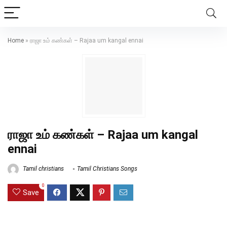
Home
»
ராஜா உம் கண்கள் – Rajaa um kangal ennai
ராஜா உம் கண்கள் – Rajaa um kangal
ennai
Tamil christians
Tamil Christians Songs
0
Save