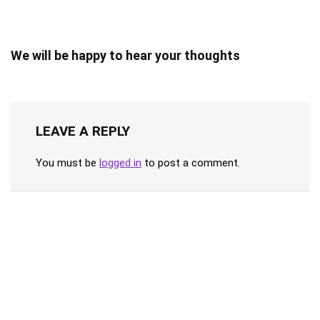
We will be happy to hear your thoughts
LEAVE A REPLY
You must be
logged in
to post a comment.