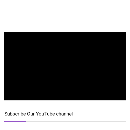
Subscribe Our YouTube channel