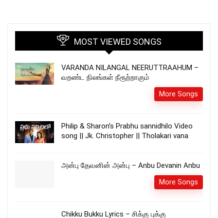
MOST VIEWED SONGS
VARANDA NILANGAL NEERUTTRAAHUM –
வறண்ட நிலங்கள் நீரூற்றாகும்
More Songs
Philip & Sharon’s Prabhu sannidhilo Video
song || Jk. Christopher || Tholakari vana
அன்பு தேவனின் அன்பு – Anbu Devanin Anbu
More Songs
Chikku Bukku Lyrics – சிக்கு புக்கு