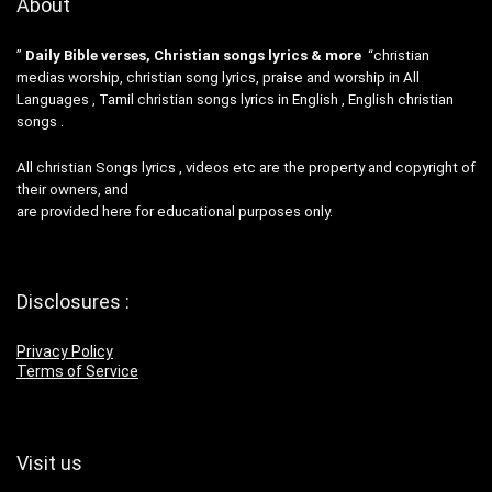
About
”
Daily Bible verses, Christian songs lyrics & more
“christian
medias worship, christian song lyrics, praise and worship in All
Languages , Tamil christian songs lyrics in English , English christian
songs .
All christian Songs lyrics , videos etc are the property and copyright of
their owners, and
are provided here for educational purposes only.
Disclosures :
Privacy Policy
Terms of Service
Visit us