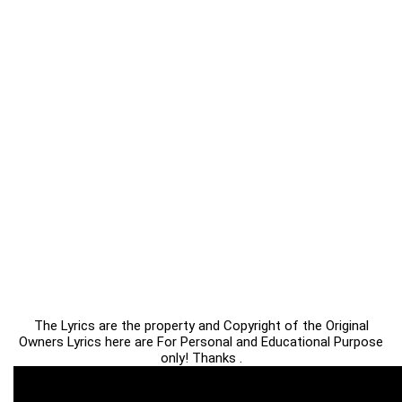
The Lyrics are the property and Copyright of the Original
Owners Lyrics here are For Personal and Educational Purpose
only! Thanks .