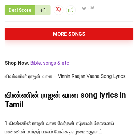
136
+1
Deal Score
MORE SONGS
Shop Now
:
Bible, songs & etc
விண்ணின் ராஜன் வான – Vinnin Raajan Vaana Song Lyrics
விண்ணின் ராஜன் வான song lyrics in
Tamil
1 விண்ணின் ராஜன் வான வேந்தன் ஏழ்மைக் கோலமாய்
மண்ணின் மாந்தர் பாவம் போக்க தாழ்மை உருவாய்