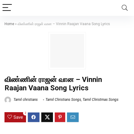
Home
»
விண்ணின் ராஜன் வான – Vinnin Raajan Vaana Song Lyrics
விண்ணின் ராஜன் வான – Vinnin
Raajan Vaana Song Lyrics
Tamil christians
Tamil Christians Songs
,
Tamil Christmas Songs
2
Save