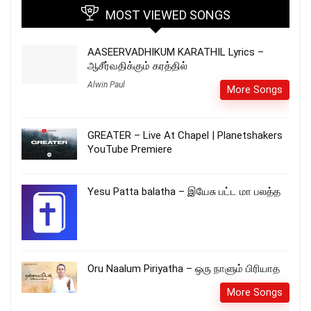
MOST VIEWED SONGS
AASEERVADHIKUM KARATHIL Lyrics –
ஆசீர்வதிக்கும் கரத்தில்
Alwin Paul
More Songs
GREATER – Live At Chapel | Planetshakers
YouTube Premiere
Yesu Patta balatha – இயேசு பட்ட மா பலத்த
Oru Naalum Piriyatha – ஒரு நாளும் பிரியாத
More Songs