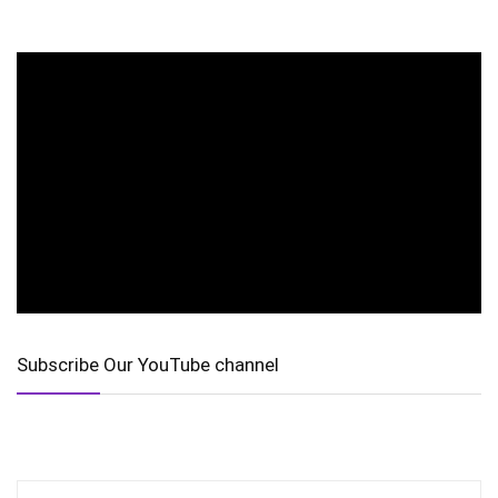
Subscribe Our YouTube channel