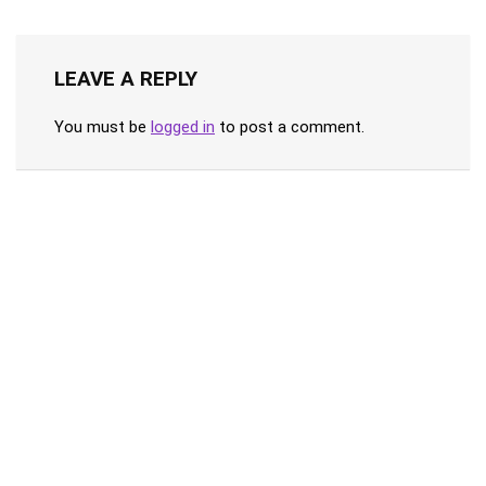
LEAVE A REPLY
You must be
logged in
to post a comment.