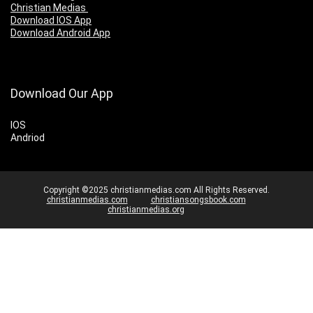
Christian Medias
Download IOS App
Download Android App
Download Our App
IOS
Andriod
Copyright ©2025 christianmedias.com All Rights Reserved.
christianmedias.com
christiansongsbook.com
christianmedias.org