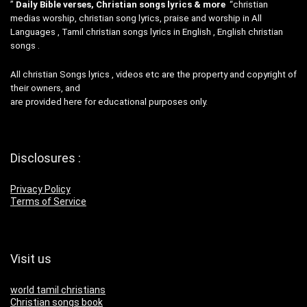
”
Daily Bible verses, Christian songs lyrics & more
“christian
medias worship, christian song lyrics, praise and worship in All
Languages , Tamil christian songs lyrics in English , English christian
songs .
All christian Songs lyrics , videos etc are the property and copyright of
their owners, and
are provided here for educational purposes only.
Disclosures :
Privacy Policy
Terms of Service
Visit us
world tamil christians
Christian songs book