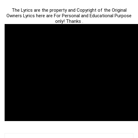
The Lyrics are the property and Copyright of the Original
Owners Lyrics here are For Personal and Educational Purpose
only! Thanks .