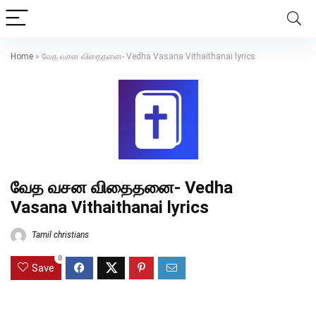
Home
»
வேத வசன விதைதனை- Vedha Vasana Vithaithanai lyrics
வேத வசன விதைதனை- Vedha
Vasana Vithaithanai lyrics
Tamil christians
0
Save