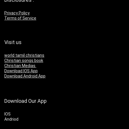
Privacy Policy
Terms of Service
Visit us
world tamil christians
Christian songs book
Christian Medias
Download IOS App
Download Android App
Download Our App
IOS
Andriod