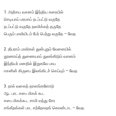
1. அதிசய வசனம் இந்திய கரையில்
செடியாய் மரமாய் நடப்பட்டு வருதே
நடப்பட்டு வருதே நலமிக்கத் தருதே
பெரும் பாவியிடம் பேர் பெற்று வருதே – வேத
2. தீயராம் பாவிகள் துன்புறும் வேளையில்
தூணாய்த் துணையாய் துலங்கிடும் வசனம்
இந்தியர் மனதில் இறுகவே பாய
ஈசனின் கிருபை இலங்கிடச் செய்யும் – வேத
3. நால் வகைத் தாளங்களோடு
ஆட பாட சபை மிகக் கூட
சபை மிகக்கூட சாமி வந்து சேர
சங்கீதங்கள் பாட சந்தோஷங் கொண்டாட – வேத