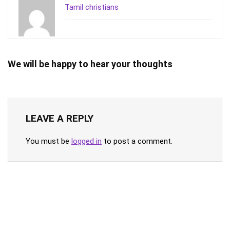
Tamil christians
We will be happy to hear your thoughts
LEAVE A REPLY
You must be
logged in
to post a comment.