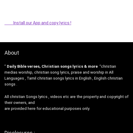
Install our App and copy lyrics !
About
”
Daily Bible verses, Christian songs lyrics & more
“christian
medias worship, christian song lyrics, praise and worship in All
Languages , Tamil christian songs lyrics in English , English christian
songs .
All christian Songs lyrics , videos etc are the property and copyright of
their owners, and
are provided here for educational purposes only.
Disclosures :