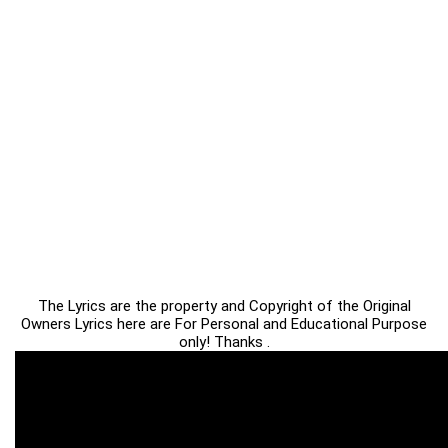
The Lyrics are the property and Copyright of the Original
Owners Lyrics here are For Personal and Educational Purpose
only! Thanks .