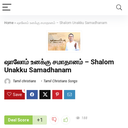
Home
»
ஷாலோம் உனக்கு சமாதானம் – Shalom Unakku Samadhanam
ஷாலோம் உனக்கு சமாதானம் – Shalom
Unakku Samadhanam
Tamil christians
Tamil Christians Songs
0
Save
188
+1
Deal Score