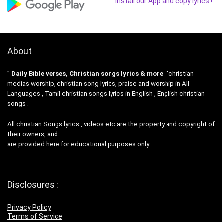
Install our App and copy lyrics !
About
”
Daily Bible verses, Christian songs lyrics & more
“christian
medias worship, christian song lyrics, praise and worship in All
Languages , Tamil christian songs lyrics in English , English christian
songs .
All christian Songs lyrics , videos etc are the property and copyright of
their owners, and
are provided here for educational purposes only.
Disclosures :
Privacy Policy
Terms of Service