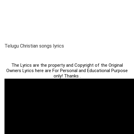
Telugu Christian songs lyrics
The Lyrics are the property and Copyright of the Original
Owners Lyrics here are For Personal and Educational Purpose
only! Thanks .