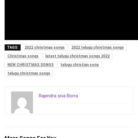
TAGS:
2022 christmas songs
2022 telugu christmas songs
Christmas songs
latest telugu christmas songs 2022
NEW CHRISTMAS SONGS
telugu christian song
telugu christmas songs
Rajendra siva Borra