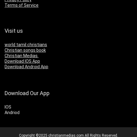
Terms of Service
Visit us
world tamil christians
Christian songs book
Christian Medias
Download IOS App
Download Android App
Download Our App
IOS
Andriod
Copyright ©2025 christianmedias.com All Rights Reserved.