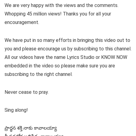
We are very happy with the views and the comments.
Whopping 45 million views! Thanks you for all your
encouragement.
We have put in so many efforts in bringing this video out to
you and please encourage us by subscribing to this channel.
All our videos have the name Lyrics Studio or KNOW NOW
embedded in the video so please make sure you are
subscribing to the right channel.
Never cease to pray.
Sing along!
ప్రార్థన శక్తి నాకు కావాలయ్యా