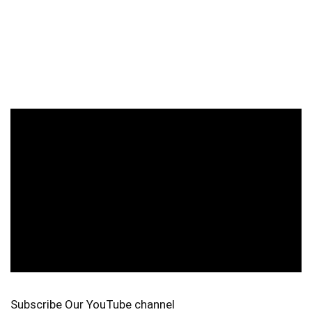
Subscribe Our YouTube channel