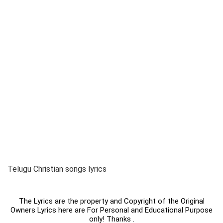
Telugu Christian songs lyrics
The Lyrics are the property and Copyright of the Original
Owners Lyrics here are For Personal and Educational Purpose
only! Thanks .