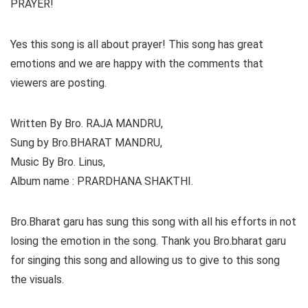
PRAYER!
Yes this song is all about prayer! This song has great
emotions and we are happy with the comments that
viewers are posting.
Written By Bro. RAJA MANDRU,
Sung by Bro.BHARAT MANDRU,
Music By Bro. Linus,
Album name : PRARDHANA SHAKTHI.
Bro.Bharat garu has sung this song with all his efforts in not
losing the emotion in the song. Thank you Bro.bharat garu
for singing this song and allowing us to give to this song
the visuals.