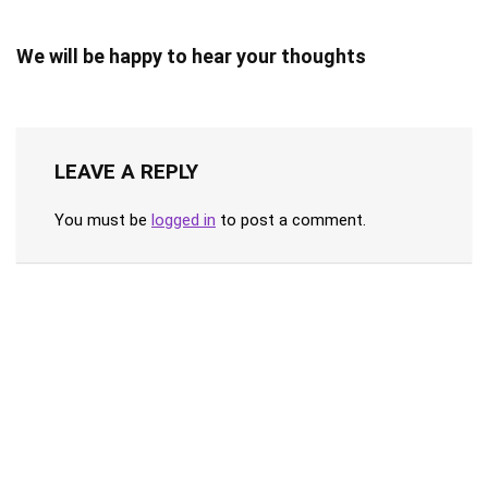
We will be happy to hear your thoughts
LEAVE A REPLY
You must be
logged in
to post a comment.