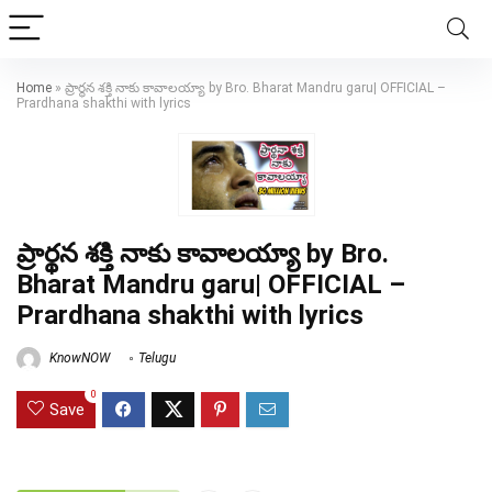
Home
»
ప్రార్థన శక్తి నాకు కావాలయ్యా by Bro. Bharat Mandru garu| OFFICIAL –
Prardhana shakthi with lyrics
ప్రార్థన శక్తి నాకు కావాలయ్యా by Bro.
Bharat Mandru garu| OFFICIAL –
Prardhana shakthi with lyrics
KnowNOW
Telugu
0
Save