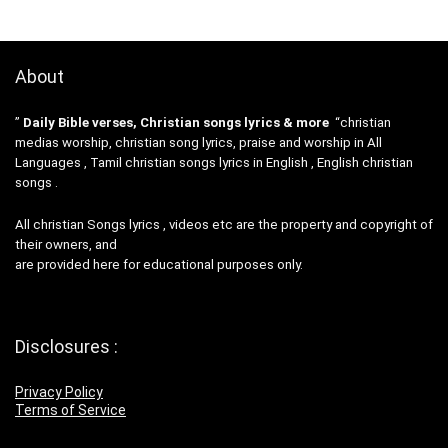
About
”
Daily Bible verses, Christian songs lyrics & more
“christian
medias worship, christian song lyrics, praise and worship in All
Languages , Tamil christian songs lyrics in English , English christian
songs .
All christian Songs lyrics , videos etc are the property and copyright of
their owners, and
are provided here for educational purposes only.
Disclosures :
Privacy Policy
Terms of Service