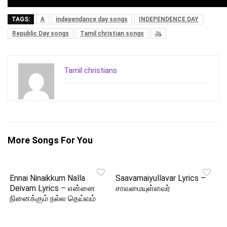
TAGS:
A
independance day songs
INDEPENDENCE DAY
Republic Day songs
Tamil christian songs
ஆ
Tamil christians
More Songs For You
Ennai Ninaikkum Nalla
Saavamaiyullavar Lyrics –
Deivam Lyrics – என்னை
சாவமையுள்ளவர்
நினைக்கும் நல்ல தெய்வம்