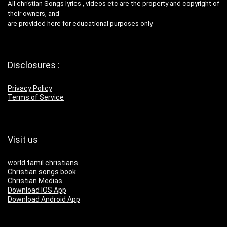
All christian Songs lyrics , videos etc are the property and copyright of
their owners, and
are provided here for educational purposes only.
Disclosures :
Privacy Policy
Terms of Service
Visit us
world tamil christians
Christian songs book
Christian Medias
Download IOS App
Download Android App