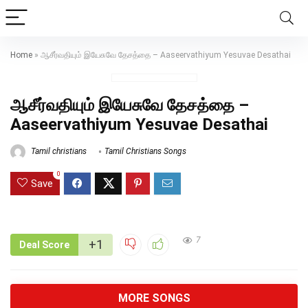
Home
»
ஆசீர்வதியும் இயேசுவே தேசத்தை – Aaseervathiyum Yesuvae Desathai
ஆசீர்வதியும் இயேசுவே தேசத்தை –
Aaseervathiyum Yesuvae Desathai
Tamil christians
Tamil Christians Songs
0
Save
7
+1
Deal Score
MORE SONGS