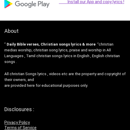
Install our App and copy lyrics !
About
”
Daily Bible verses, Christian songs lyrics & more
“christian
medias worship, christian song lyrics, praise and worship in All
Languages , Tamil christian songs lyrics in English , English christian
songs .
All christian Songs lyrics , videos etc are the property and copyright of
their owners, and
are provided here for educational purposes only.
Disclosures :
Privacy Policy
Terms of Service