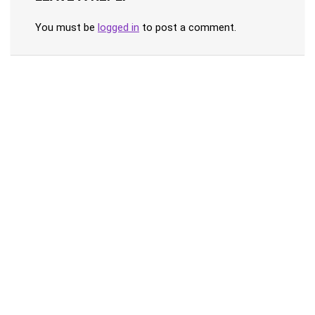
You must be
logged in
to post a comment.