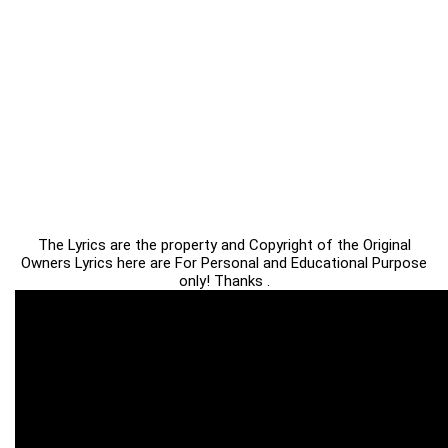
The Lyrics are the property and Copyright of the Original
Owners Lyrics here are For Personal and Educational Purpose
only! Thanks .