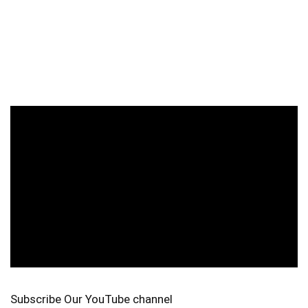
Subscribe Our YouTube channel