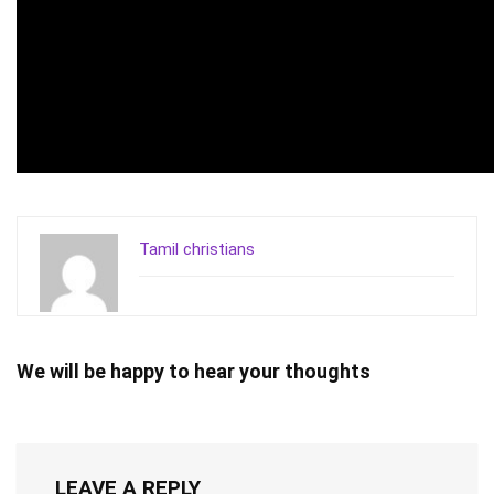
Tamil christians
We will be happy to hear your thoughts
LEAVE A REPLY