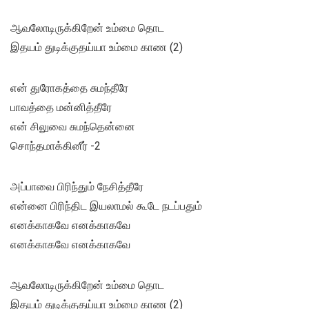
ஆவலோடிருக்கிறேன் உம்மை தொட
இதயம் துடிக்குதய்யா உம்மை காண (2)
என் துரோகத்தை சுமந்தீரே
பாவத்தை மன்னித்தீரே
என் சிலுவை சுமந்தென்னை
சொந்தமாக்கினீர் -2
அப்பாவை பிரிந்தும் நேசித்தீரே
என்னை பிரிந்திட இயலாமல் கூடே நடப்பதும்
எனக்காகவே எனக்காகவே
எனக்காகவே எனக்காகவே
ஆவலோடிருக்கிறேன் உம்மை தொட
இதயம் துடிக்குதய்யா உம்மை காண (2)