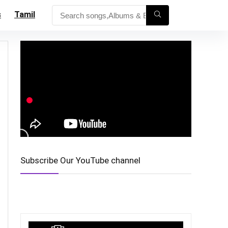
s
Tamil
Subscribe Our YouTube channel