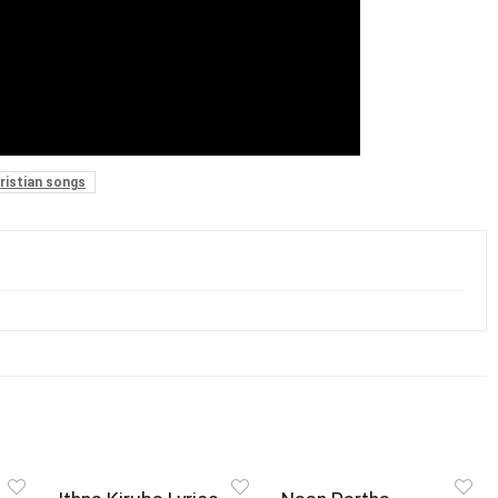
ristian songs