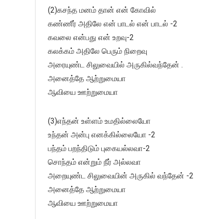
(2)கசந்த மனம் தான் என் கோவில்
கண்ணீர் அதிலே என் பாடல் என் பாடல் -2
கவலை என்பது என் உறவு-2
கலக்கம் அதிலே பெரும் நிறைவு
அரையுண்ட சிலுவையில் அருகில்வந்தேன் .
அனைத்தே ஆற்றுமையா
ஆவியை ஊற்றுமையா
(3)எந்தன் உள்ளம் உமதில்லையோ
உந்தன் அன்பு எனக்கில்லையோ -2
பந்தம் பறந்திடும் புகையல்லவா-2
சொந்தம் என்றும் நீர் அல்லவா
அறையுண்ட சிலுவையின் அருகில் வந்தேன் -2
அனைத்தே ஆற்றுமையா
ஆவியை ஊற்றுமையா