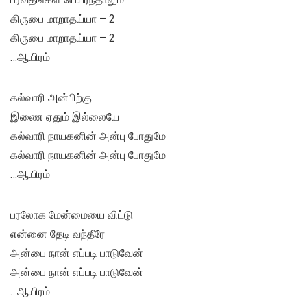
கிருபை மாறாதய்யா – 2
கிருபை மாறாதய்யா – 2
…ஆயிரம்
கல்வாரி அன்பிற்கு
இணை ஏதும் இல்லையே
கல்வாரி நாயகனின் அன்பு போதுமே
கல்வாரி நாயகனின் அன்பு போதுமே
…ஆயிரம்
பரலோக மேன்மையை விட்டு
என்னை தேடி வந்தீரே
அன்பை நான் எப்படி பாடுவேன்
அன்பை நான் எப்படி பாடுவேன்
…ஆயிரம்