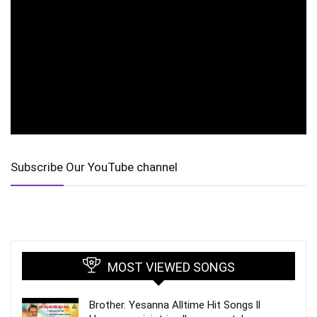
Subscribe Our YouTube channel
MOST VIEWED SONGS
Brother. Yesanna Alltime Hit Songs ll