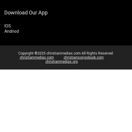
Download Our App
IOS
Andriod
Copyright ©2025 christianmedias.com All Rights Reserved.
christianmedias.com
christiansongsbook.com
christianmedias.org