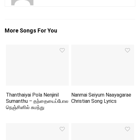
More Songs For You
Thanthaiyai Pola Nenjinil
Nanmai Seiyum Naayagarae
Sumanthu – தந்தையைப்போல
Christian Song Lyrics
நெஞ்சினில் சுமந்து