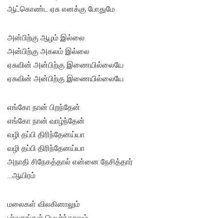
ஆட்கொண்ட ஏசு எனக்கு போதுமே
அன்பிற்கு ஆழம் இல்லை
அன்பிற்கு அகலம் இல்லை
ஏசுவின் அன்பிற்கு இணையில்லையே
ஏசுவின் அன்பிற்கு இணையில்லையே
எங்கோ நான் பிறந்தேன்
எங்கோ நான் வாழ்ந்தேன்
வழி தப்பி திரிந்தேனய்யா
வழி தப்பி திரிந்தேனய்யா
அநாதி சிநேகத்தால் என்னை நேசித்தார்
…ஆயிரம்
மலைகள் விலகினாலும்
பர்வதங்கள் பெயர்ந்தாலும்