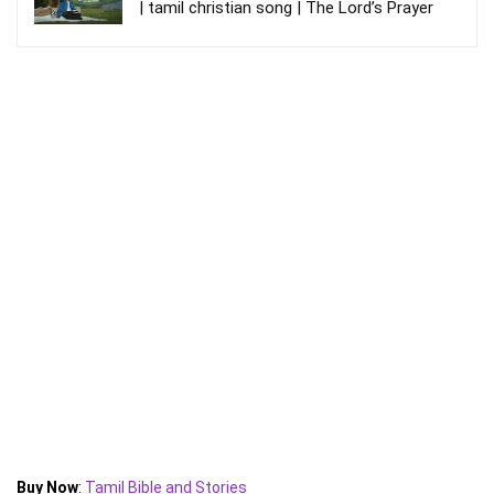
| tamil christian song | The Lord’s Prayer
Buy Now
:
Tamil Bible and Stories