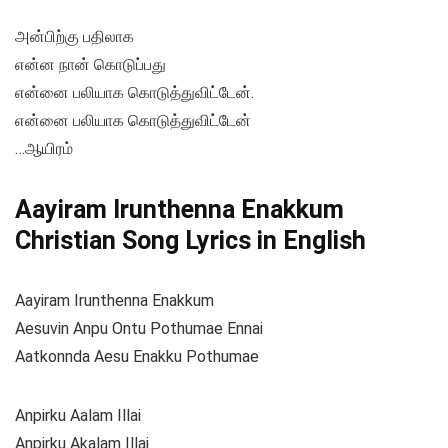
அன்பிற்கு பதிலாக
என்ன நான் கொடுப்பது
என்னை பலியாக கொடுத்துவிட்டேன்.
என்னை பலியாக கொடுத்துவிட்டேன்
…ஆயிரம்
Aayiram Irunthenna Enakkum
Christian Song Lyrics in English
Aayiram Irunthenna Enakkum
Aesuvin Anpu Ontu Pothumae Ennai
Aatkonnda Aesu Enakku Pothumae
Anpirku Aalam Illai
Anpirku Akalam Illai