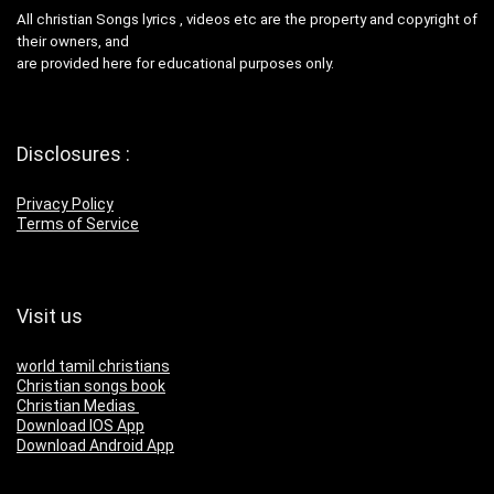
All christian Songs lyrics , videos etc are the property and copyright of
their owners, and
are provided here for educational purposes only.
Disclosures :
Privacy Policy
Terms of Service
Visit us
world tamil christians
Christian songs book
Christian Medias
Download IOS App
Download Android App