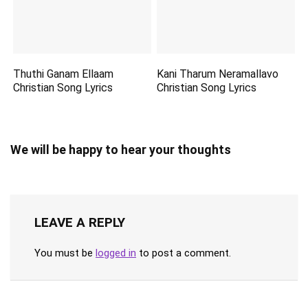
Thuthi Ganam Ellaam
Kani Tharum Neramallavo
Christian Song Lyrics
Christian Song Lyrics
We will be happy to hear your thoughts
LEAVE A REPLY
You must be
logged in
to post a comment.