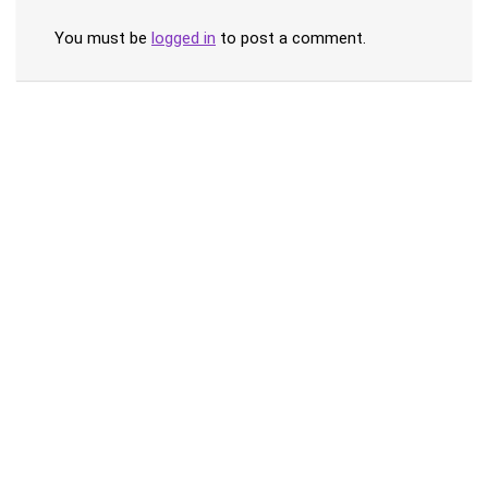
You must be
logged in
to post a comment.