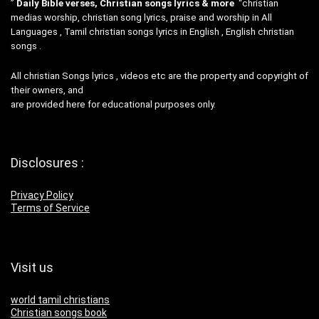
”
Daily Bible verses, Christian songs lyrics & more
“christian
medias worship, christian song lyrics, praise and worship in All
Languages , Tamil christian songs lyrics in English , English christian
songs .
All christian Songs lyrics , videos etc are the property and copyright of
their owners, and
are provided here for educational purposes only.
Disclosures :
Privacy Policy
Terms of Service
Visit us
world tamil christians
Christian songs book