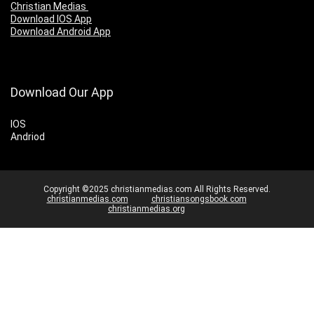
Christian Medias
Download IOS App
Download Android App
Download Our App
IOS
Andriod
Copyright ©2025 christianmedias.com All Rights Reserved.
christianmedias.com
christiansongsbook.com
christianmedias.org