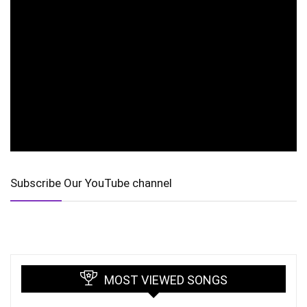
Subscribe Our YouTube channel
MOST VIEWED SONGS