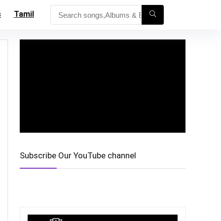
s
Tamil
Subscribe Our YouTube channel