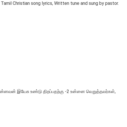
mil Christian song lyrics, Written tune and sung by pastor.
ன்னவன் இயேசு உண்டு திறப்பதற்கு -2 உன்னை வெறுத்தவர்கள்,