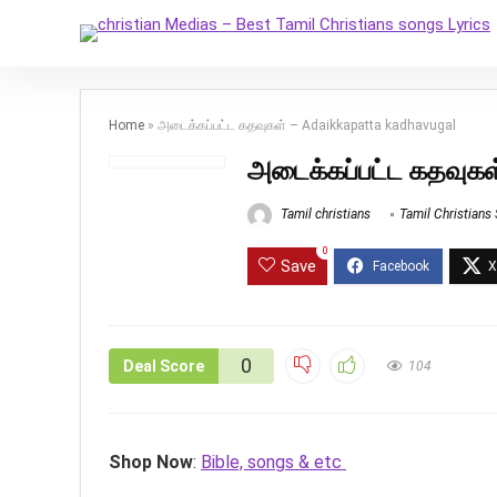
Home
»
அடைக்கப்பட்ட கதவுகள் – Adaikkapatta kadhavugal
அடைக்கப்பட்ட கதவுகள
Tamil christians
Tamil Christians
0
Save
0
Deal Score
104
Shop Now
:
Bible, songs & etc