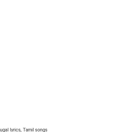
gal lyrics, Tamil songs