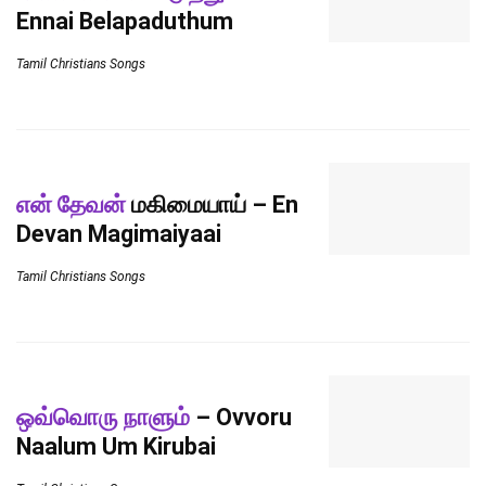
Ennai Belapaduthum
Tamil Christians Songs
என் தேவன்
மகிமையாய் – En
Devan Magimaiyaai
Tamil Christians Songs
ஒவ்வொரு நாளும்
– Ovvoru
Naalum Um Kirubai