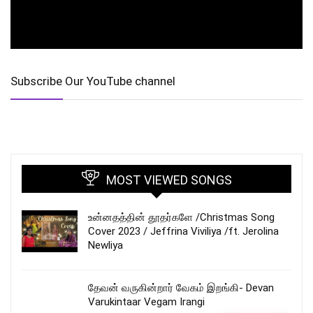
Subscribe Our YouTube channel
MOST VIEWED SONGS
உன்னதத்தின் தூதர்களே /Christmas Song
Cover 2023 / Jeffrina Viviliya /ft. Jerolina
Newliya
தேவன் வருகின்றார் வேகம் இறங்கி- Devan
Varukintaar Vegam Irangi