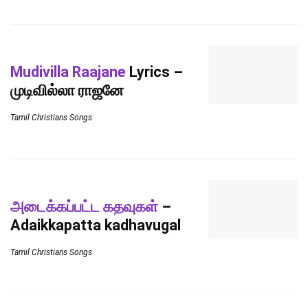
Mudivilla Raajane
Lyrics –
முடிவில்லா ராஜனே
Tamil Christians Songs
அடைக்கப்பட்ட கதவுகள்
–
Adaikkapatta kadhavugal
Tamil Christians Songs