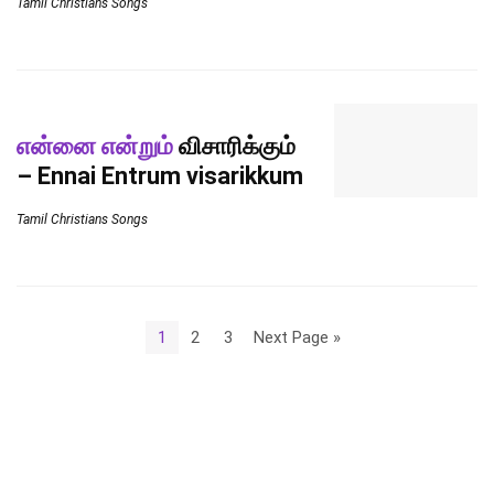
Tamil Christians Songs
என்னை என்றும்
விசாரிக்கும்
– Ennai Entrum visarikkum
Tamil Christians Songs
1
2
3
Next Page »