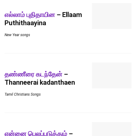
எல்லாம் புதிதாயின
– Ellaam
Puthithaayina
New Year songs
தண்ணீரை கடந்தேன்
–
Thanneerai kadanthaen
Tamil Christians Songs
என்னை பெலப்படுத்தும்
–