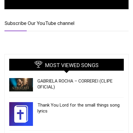
Subscribe Our YouTube channel
MOST VIEWED SONGS
GABRIELA ROCHA – CORREREI (CLIPE
OFICIAL)
Thank You Lord for the small things song
lyrics