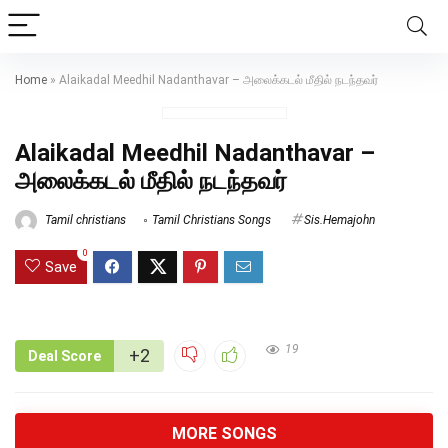
Home
»
Alaikadal Meedhil Nadanthavar – அலைக்கடல் மீதில் நடந்தவர்
Alaikadal Meedhil Nadanthavar –
அலைக்கடல் மீதில் நடந்தவர்
Tamil christians
Tamil Christians Songs
Sis.Hemajohn
0
Save
19
+2
Deal Score
MORE SONGS