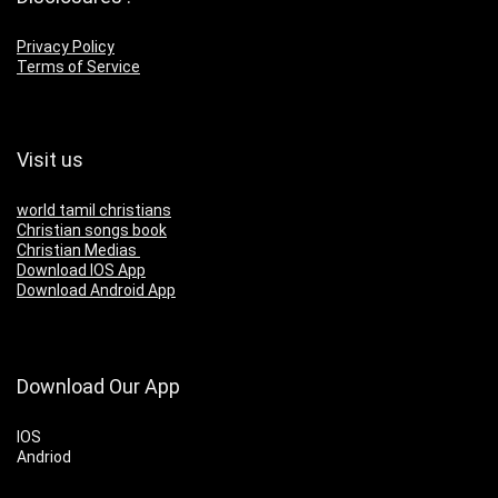
Privacy Policy
Terms of Service
Visit us
world tamil christians
Christian songs book
Christian Medias
Download IOS App
Download Android App
Download Our App
IOS
Andriod