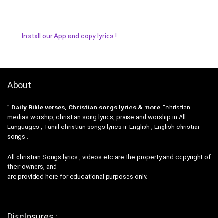
Install our App and copy lyrics !
About
”
Daily Bible verses, Christian songs lyrics & more
“christian
medias worship, christian song lyrics, praise and worship in All
Languages , Tamil christian songs lyrics in English , English christian
songs .
All christian Songs lyrics , videos etc are the property and copyright of
their owners, and
are provided here for educational purposes only.
Disclosures :