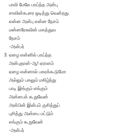
பாவி மேலே பாய்ந்த அன்பு
சாவின்கூரை ஒடித்து வென்றது.
என்ன அன்பு என்ன நேசம்
மன்னரேசுவின் மகத்துவ
நேசம்
-அன்பர்
ஏழை என்னில் பாய்ந்த
அன்புதான்-ஆ! ஏராளம்
ஏழை என்னால் பகரக்கூடுமோ
அல்லும் பகலும் மகிழ்ந்து
பாடி இங்கும் எங்கும்
அன்பைக் கூறுவேன்
அன்பின் இன்பம் ருசித்துப்
புசித்து அன்பை மட்டும்
எங்கும் கூறுவேன்
-அன்பர்