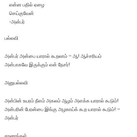
என்ன பதில் ஏழை
செய்குவேன்
-அன்பர்
பல்லவி
அன்பர் அன்பை யாரால் கூறலாம் – ஆ! ஆச்சரியம்
அன்பாகவே இருக்கும் என் நேசர்!
அனுபல்லவி
அன்பின் உயரம் நீளம் அகலம் ஆழம் அளக்க யாரால் கூடும்!
அன்பரின் பேரன்பை இங்கு அழகாய்க் கூற யாரால் கூடும்! –
அன்பர்
சரணங்கள்