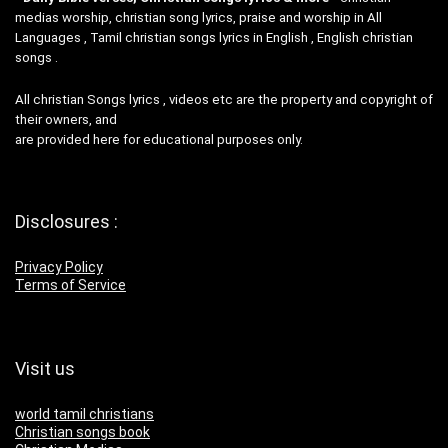
medias worship, christian song lyrics, praise and worship in All
Languages , Tamil christian songs lyrics in English , English christian
songs .
All christian Songs lyrics , videos etc are the property and copyright of
their owners, and
are provided here for educational purposes only.
Disclosures :
Privacy Policy
Terms of Service
Visit us
world tamil christians
Christian songs book