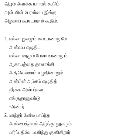
ஆழம் அளக்க யாரால் கூடும்
அன்பரின் பேரன்பை இங்கு
அழகாய் கூற யாரால் கூடும்.
எல்லா ஜலமும் மையானாலுமே
அன்பை எழுதிட
எல்லா மரமும் பேனாவானாலும்
ஆகாயத்தை தாளாக்கி
அதிலெல்லாம் எழுதினாலும்
அன்பின் அம்சம் எழுதித்
தீர்க்க அன்பர்கள
எங்குதானுண்டு
-அன்பர்
மாந்தர் மேலே பாய்ந்த
அன்பைத்தான் ஆழ்ந்து தூதரும்
பார்ப்பதிலே பணிந்து குனிகிறார்.