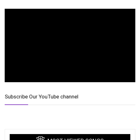
Subscribe Our YouTube channel