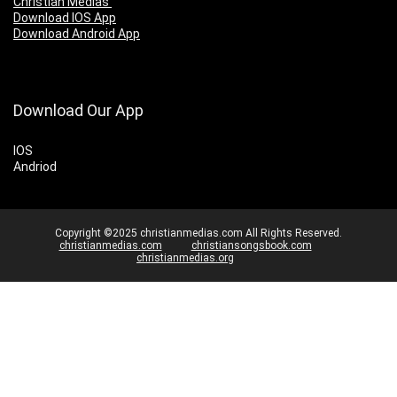
Christian Medias
Download IOS App
Download Android App
Download Our App
IOS
Andriod
Copyright ©2025 christianmedias.com All Rights Reserved.
christianmedias.com
christiansongsbook.com
christianmedias.org