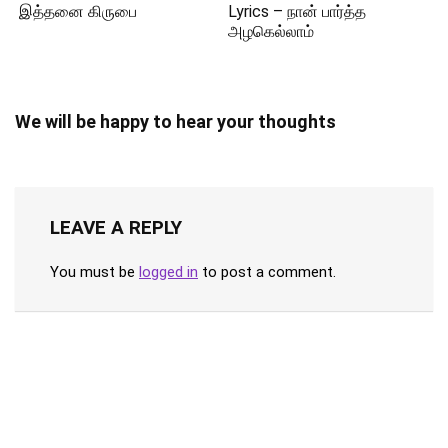
இத்தனை கிருபை
Lyrics – நான் பார்த்த
அழகெல்லாம்
We will be happy to hear your thoughts
LEAVE A REPLY
You must be
logged in
to post a comment.