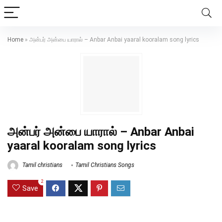
Home
»
அன்பர் அன்பை யாரால் – Anbar Anbai yaaral kooralam song lyrics
அன்பர் அன்பை யாரால் – Anbar Anbai
yaaral kooralam song lyrics
Tamil christians
Tamil Christians Songs
2
Save