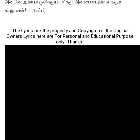
அன்பின் இன்பம் ருசித்துப் புசித்து அன்பை மட்டும் எங்கும்
கூறுவேன்! – அன்பர்
The Lyrics are the property and Copyright of the Original
Owners Lyrics here are For Personal and Educational Purpose
only! Thanks .