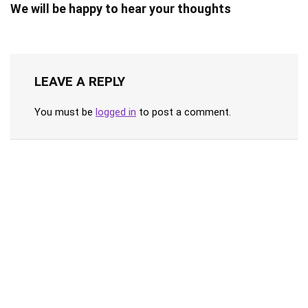
We will be happy to hear your thoughts
LEAVE A REPLY
You must be
logged in
to post a comment.