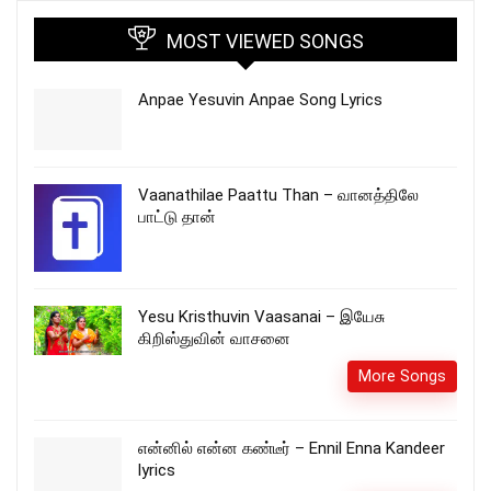
MOST VIEWED SONGS
Anpae Yesuvin Anpae Song Lyrics
Vaanathilae Paattu Than – வானத்திலே
பாட்டு தான்
Yesu Kristhuvin Vaasanai – இயேசு
கிறிஸ்துவின் வாசனை
More Songs
என்னில் என்ன கண்டீர் – Ennil Enna Kandeer
lyrics