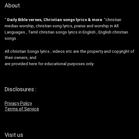
About
”
Daily Bible verses, Christian songs lyrics & more
“christian
medias worship, christian song lyrics, praise and worship in All
Languages , Tamil christian songs lyrics in English , English christian
songs .
All christian Songs lyrics , videos etc are the property and copyright of
their owners, and
are provided here for educational purposes only.
Disclosures :
Privacy Policy
Terms of Service
Visit us