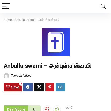
Home
»
Anbulla swami – அன்புள்ள ஸ்வாமி
Anbulla swami – அன்புள்ள ஸ்வாமி
Tamil christians
0
Save
5
0
Deal Score