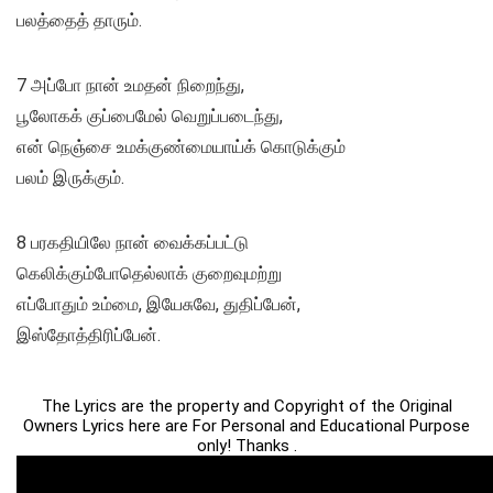
பலத்தைத் தாரும்.
7 அப்போ நான் உமதன் நிறைந்து,
பூலோகக் குப்பைமேல் வெறுப்படைந்து,
என் நெஞ்சை உமக்குண்மையாய்க் கொடுக்கும்
பலம் இருக்கும்.
8 பரகதியிலே நான் வைக்கப்பட்டு
கெலிக்கும்போதெல்லாக் குறைவுமற்று
எப்போதும் உம்மை, இயேசுவே, துதிப்பேன்,
இஸ்தோத்திரிப்பேன்.
The Lyrics are the property and Copyright of the Original
Owners Lyrics here are For Personal and Educational Purpose
only! Thanks .