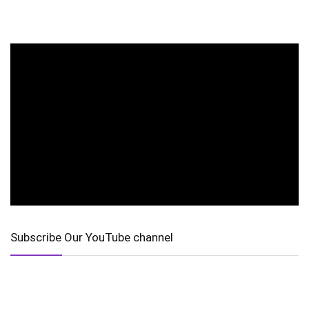
Subscribe Our YouTube channel