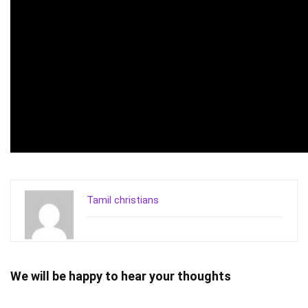
Tamil christians
We will be happy to hear your thoughts