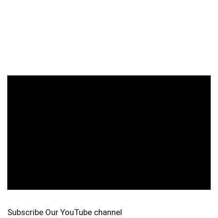
Subscribe Our YouTube channel