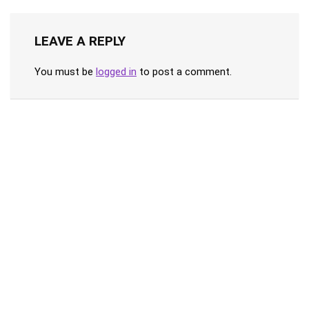
LEAVE A REPLY
You must be
logged in
to post a comment.