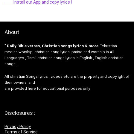
Install our App and copy lyrics !
About
”
Daily Bible verses, Christian songs lyrics & more
“christian
medias worship, christian song lyrics, praise and worship in All
Languages , Tamil christian songs lyrics in English , English christian
songs .
All christian Songs lyrics , videos etc are the property and copyright of
their owners, and
are provided here for educational purposes only.
Disclosures :
Privacy Policy
Terms of Service