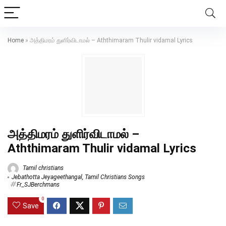
Home
»
அத்திமரம் துளிர்விடாமல் – Aththimaram Thulir vidamal Lyrics
அத்திமரம் துளிர்விடாமல் –
Aththimaram Thulir vidamal Lyrics
Tamil christians
Jebathotta Jeyageethangal
,
Tamil Christians Songs
Fr_SJBerchmans
0
Save