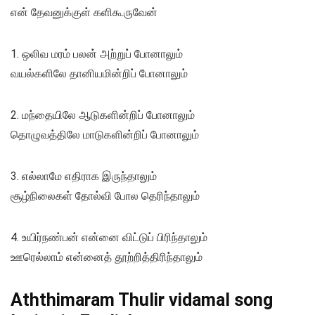
என் தேவனுக்குள் களிகூருவேன்
1. ஒலிவ மரம் பலன் அற்றுப் போனாலும்
வயல்களிலே தானியமின்றிப் போனாலும்
2. மந்தையிலே ஆடுகளின்றிப் போனாலும்
தொழுவத்திலே மாடுகளின்றிப் போனாலும்
3. எல்லாமே எதிராக இருந்தாலும்
சூழ்நிலைகள் தோல்வி போல தெரிந்தாலும்
4. உயிர்நண்பன் என்னை விட்டுப் பிரிந்தாலும்
ஊரெல்லாம் என்னைத் தூற்றித்திரிந்தாலும்
Aththimaram Thulir vidamal song