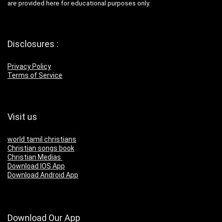
are provided here for educational purposes only.
Disclosures :
Privacy Policy
Terms of Service
Visit us
world tamil christians
Christian songs book
Christian Medias
Download IOS App
Download Android App
Download Our App