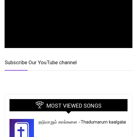
Subscribe Our YouTube channel
MOST VIEWED SONGS
தடுமாறும் கால்களை -Thadumarum kaalgalai