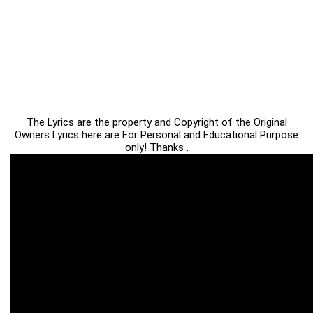
The Lyrics are the property and Copyright of the Original
Owners Lyrics here are For Personal and Educational Purpose
only! Thanks .