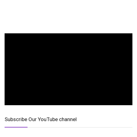
Subscribe Our YouTube channel