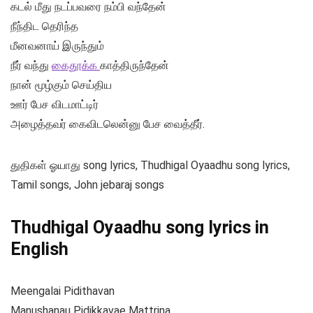
கடல் மீது நடப்பவரை நம்பி வந்தேன்
நீந்திட தெரிந்த
மீனவனாய் இருந்தும்
நீர் வந்து
கைதூக்க
காத்திருந்தேன்
நான் மூழ்கும் செய்திய
ஊர் பேச விடமாட்டிர்
அழைத்தவர் கைவிடலென்னு பேச வைத்தீர்.
துதிகள் ஓயாது song lyrics, Thudhigal Oyaadhu song lyrics,
Tamil songs, John jebaraj songs
Thudhigal Oyaadhu song lyrics in
English
Meengalai Pidithavan
Manushanau Pidikkavae Mattrina