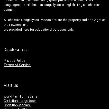
Languages , Tamil christian songs lyrics in English , English christian
songs .
All christian Songs lyrics , videos etc are the property and copyright of
their owners, and
are provided here for educational purposes only.
Disclosures :
Privacy Policy
Terms of Service
Visit us
world tamil christians
Christian songs book
Christian Medias