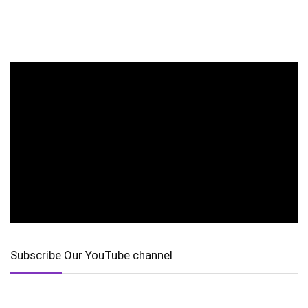
Subscribe Our YouTube channel