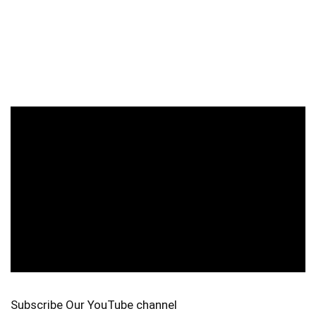
Subscribe Our YouTube channel